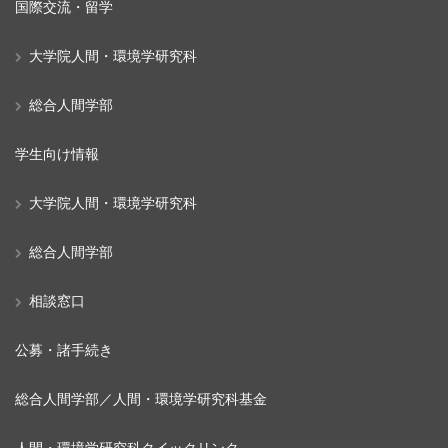
国際交流・留学
大学院人間・環境学研究科
総合人間学部
学生向け情報
大学院人間・環境学研究科
総合人間学部
相談窓口
公募・諸手続き
総合人間学部／人間・環境学研究科基金
人間・環境学研究科クイックリンク