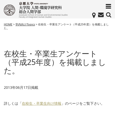
HOME
>
学内向けTopics
>
在校生・卒業生アンケート（平成25年度）を掲載しまし
た。
在校生・卒業生アンケート
（平成25年度）を掲載しまし
た。
2013年06月17日掲載
詳しくは「
在校生・卒業生向け情報
」のページをご覧下さい。