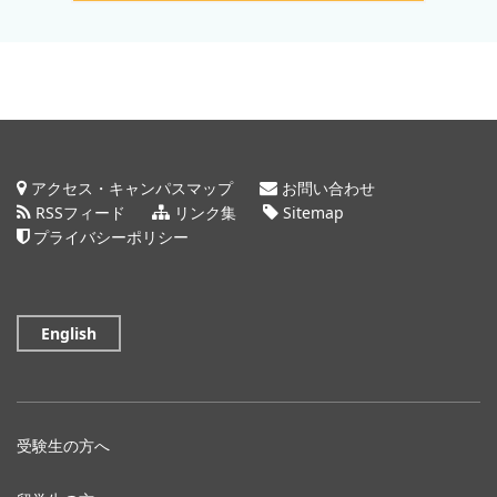
アクセス・キャンパスマップ
お問い合わせ
RSSフィード
リンク集
Sitemap
プライバシーポリシー
English
受験生の方へ