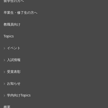
留学生の方へ
卒業生・修了生の方へ
教職員向け
Topics
イベント
入試情報
受賞表彰
お知らせ
学内向けTopics
概要