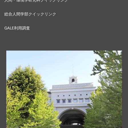
総合人間学部クイックリンク
GALE利用調査