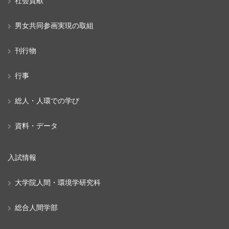
社会貢献
男女共同参画実現の取組
刊行物
行事
総人・人環での学び
資料・データ
入試情報
大学院人間・環境学研究科
総合人間学部