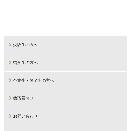
受験生の方へ
留学生の方へ
卒業生・修了生の方へ
教職員向け
お問い合わせ