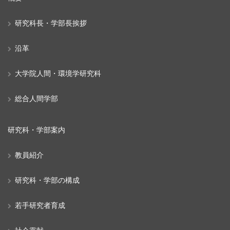
研究科長・学部長挨拶
沿革
大学院人間・環境学研究科
総合人間学部
研究科・学部案内
教員紹介
研究科・学部の構成
若手研究者育成