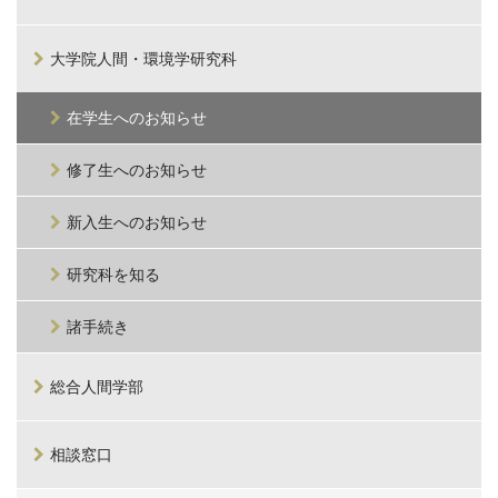
大学院人間・環境学研究科
在学生へのお知らせ
修了生へのお知らせ
新入生へのお知らせ
研究科を知る
諸手続き
総合人間学部
相談窓口