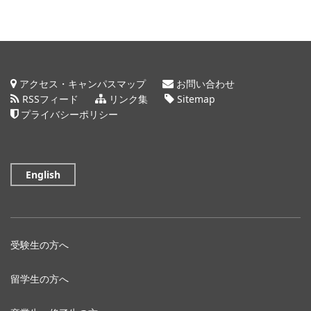
アクセス・キャンパスマップ
お問い合わせ
RSSフィード
リンク集
Sitemap
プライバシーポリシー
English
受験生の方へ
留学生の方へ