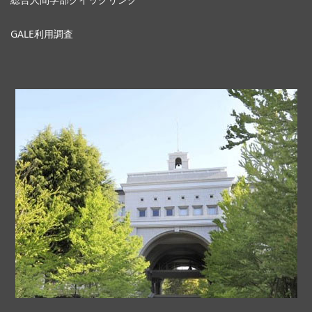
GALE利用調査