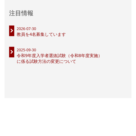
注目情報
2026-07-30
教員を4名募集しています
2025-09-30
令和9年度入学者選抜試験（令和8年度実施）
に係る試験方法の変更について