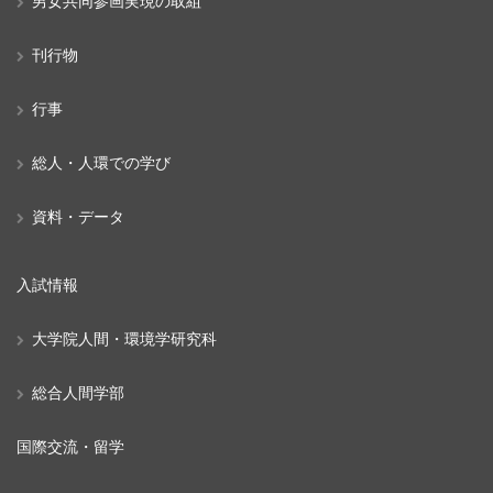
男女共同参画実現の取組
刊行物
行事
総人・人環での学び
資料・データ
入試情報
大学院人間・環境学研究科
総合人間学部
国際交流・留学