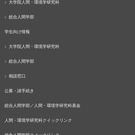
大学院人間・環境学研究科
総合人間学部
学生向け情報
大学院人間・環境学研究科
総合人間学部
相談窓口
公募・諸手続き
総合人間学部／人間・環境学研究科基金
人間・環境学研究科クイックリンク
総合人間学部クイックリンク