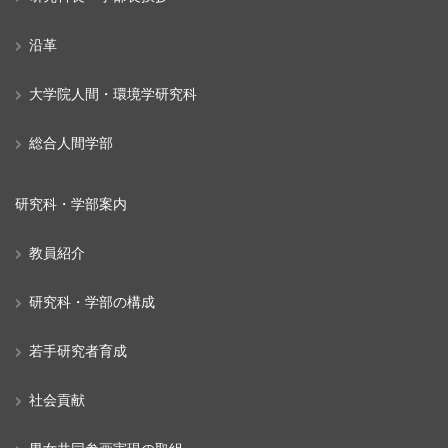
沿革
大学院人間・環境学研究科
総合人間学部
研究科・学部案内
教員紹介
研究科・学部の構成
若手研究者育成
社会貢献