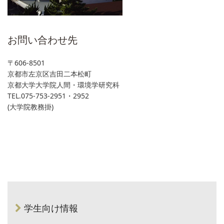
お問い合わせ先
〒606-8501
京都市左京区吉田二本松町
京都大学大学院人間・環境学研究科
TEL.075-753-2951・2952
(大学院教務掛)
学生向け情報