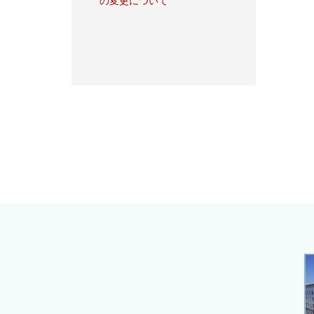
の変更について