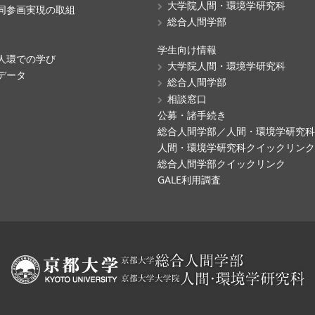
大学院人間・環境学研究科
同参画実現の取組
総合人間学部
学生向け情報
人環での学び
大学院人間・環境学研究科
データ
総合人間学部
相談窓口
公募・諸手続き
総合人間学部／人間・環境学研究
人間・環境学研究科クイックリン
総合人間学部クイックリンク
GALE利用調査