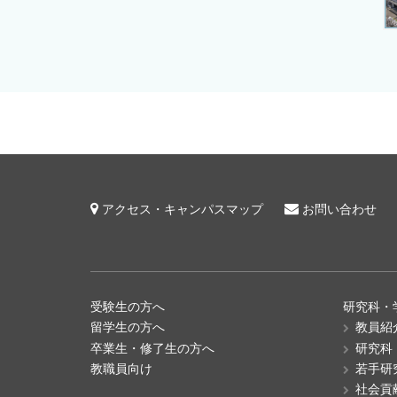
アクセス・キャンパスマップ
お問い合わせ
受験生の方へ
研究科・
留学生の方へ
教員紹
卒業生・修了生の方へ
研究科
教職員向け
若手研
社会貢