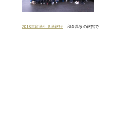
2018年留学生見学旅行
和倉温泉の旅館で