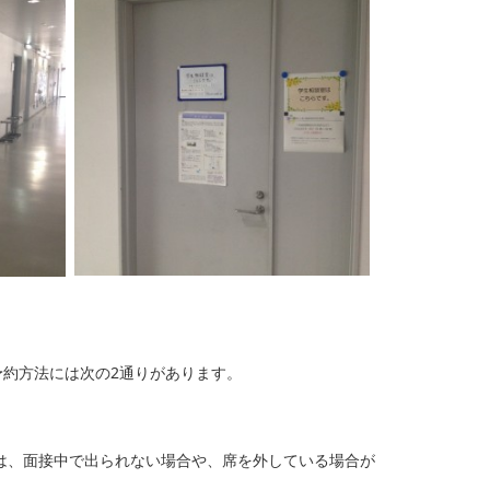
約方法には次の2通りがあります。
は、面接中で出られない場合や、席を外している場合が