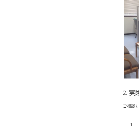
2. 
ご相談