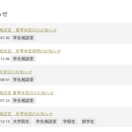
らせ
相談室 夏季休室日のお知らせ
学生相談室
-07-30
相談室 冬季休室期間のお知らせ
学生相談室
-12-06
休室日のお知らせ
学生相談室
-08-01
相談室 夏季休室日のお知らせ
学生相談室
-07-23
相談室 冬季休室のお知らせ
大学院生
学生相談室
学部生
留学生
-12-13