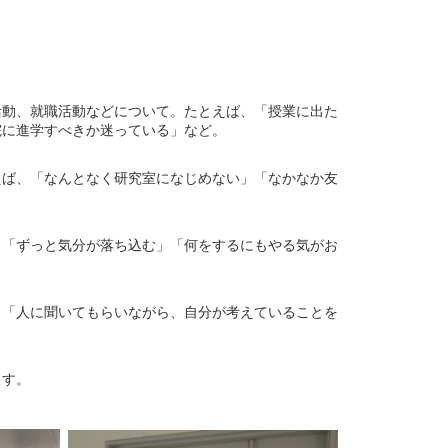
活動、就職活動などについて。たとえば、「授業に出た
院に進学すべきか迷っている」など。
えば、「なんとなく研究室になじめない」「なかなか友
」「ずっと気分が落ち込む」「何をするにもやる気がお
」「人に聞いてもらいながら、自分が考えていることを
ます。