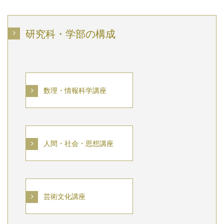
研究科・学部の構成
数理・情報科学講座
人間・社会・思想講座
芸術文化講座