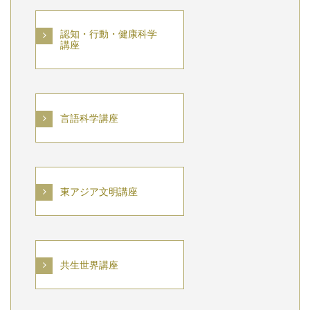
認知・行動・健康科学
講座
言語科学講座
東アジア文明講座
共生世界講座