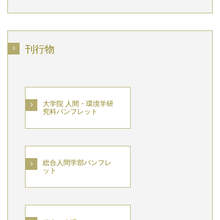
刊行物
大学院 人間・環境学研
究科パンフレット
総合人間学部パンフレ
ット