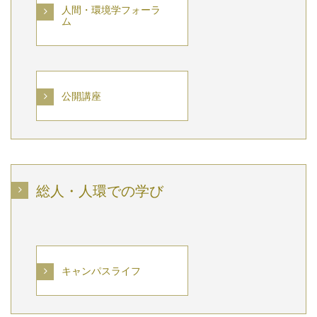
人間・環境学フォーラ
ム
公開講座
総人・人環での学び
キャンパスライフ