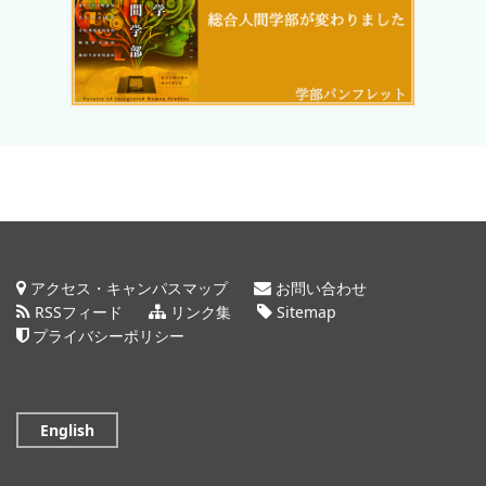
アクセス・キャンパスマップ
お問い合わせ
RSSフィード
リンク集
Sitemap
プライバシーポリシー
English