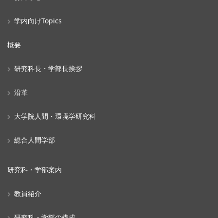
学内向けTopics
概要
研究科長・学部長挨拶
沿革
大学院人間・環境学研究科
総合人間学部
研究科・学部案内
教員紹介
研究科・学部の構成