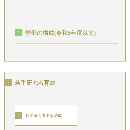
学部の構成(令和5年度以前)
若手研究者育成
若手研究者出版助成