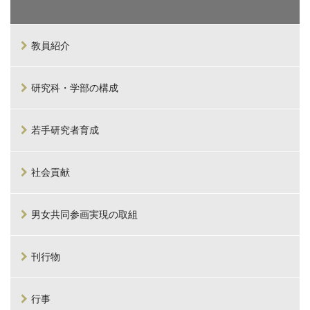
教員紹介
研究科・学部の構成
若手研究者育成
社会貢献
男女共同参画実現の取組
刊行物
行事