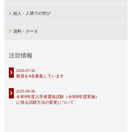
総人・人環での学び
資料・データ
注目情報
2026-07-30
教員を4名募集しています
2025-09-30
令和9年度入学者選抜試験（令和8年度実施）
に係る試験方法の変更について