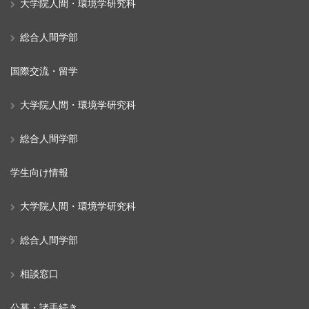
大学院人間・環境学研究科
総合人間学部
国際交流・留学
大学院人間・環境学研究科
総合人間学部
学生向け情報
大学院人間・環境学研究科
総合人間学部
相談窓口
公募・諸手続き