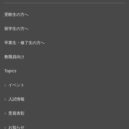
受験生の方へ
留学生の方へ
卒業生・修了生の方へ
教職員向け
Topics
イベント
入試情報
受賞表彰
お知らせ