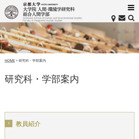
HOME
>
研究科・学部案内
研究科・学部案内
教員紹介