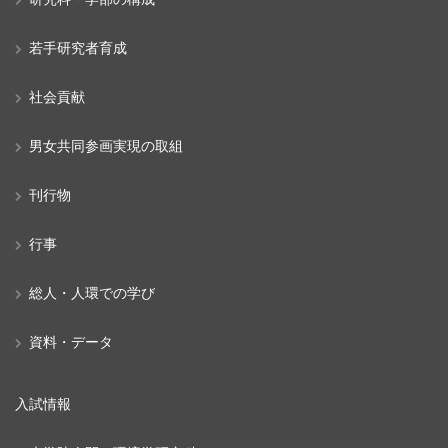
若手研究者育成
社会貢献
男女共同参画実現の取組
刊行物
行事
総人・人環での学び
資料・データ
入試情報