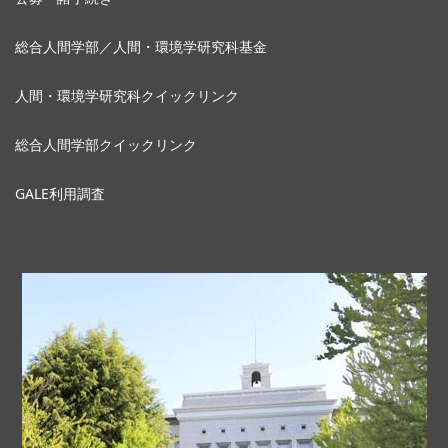
総合人間学部／人間・環境学研究科基金
人間・環境学研究科クイックリンク
総合人間学部クイックリンク
GALE利用調査