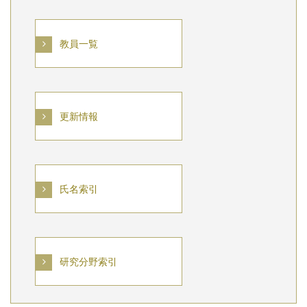
教員一覧
更新情報
氏名索引
研究分野索引