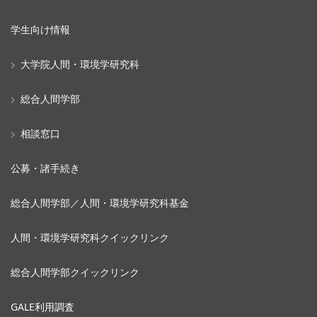
学生向け情報
大学院人間・環境学研究科
総合人間学部
相談窓口
公募・諸手続き
総合人間学部／人間・環境学研究科基金
人間・環境学研究科クイックリンク
総合人間学部クイックリンク
GALE利用調査