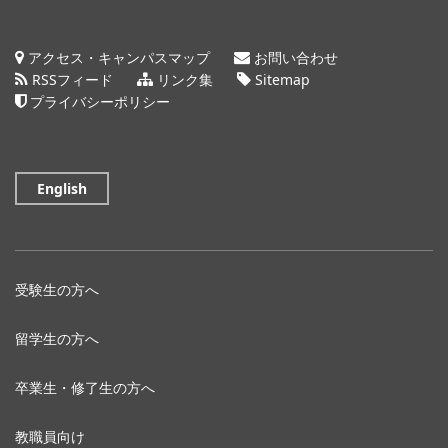
アクセス・キャンパスマップ
お問い合わせ
RSSフィード
リンク集
Sitemap
プライバシーポリシー
English
受験生の方へ
留学生の方へ
卒業生・修了生の方へ
教職員向け