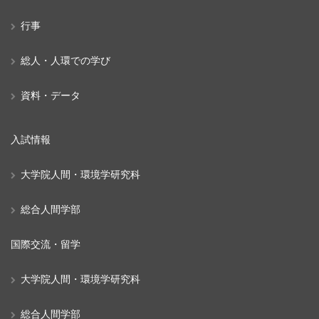
行事
総人・人環での学び
資料・データ
入試情報
大学院人間・環境学研究科
総合人間学部
国際交流・留学
大学院人間・環境学研究科
総合人間学部