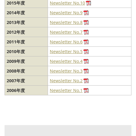
2015年度
Newsletter No.10
2014年度
Newsletter No.9
2013年度
Newsletter No.8
2012年度
Newsletter No.7
2011年度
Newsletter No.6
2010年度
Newsletter No.5
2009年度
Newsletter No.4
2008年度
Newsletter No.3
2007年度
Newsletter No.2
2006年度
Newsletter No.1