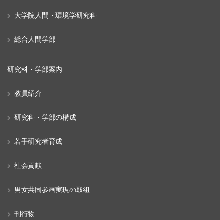
大学院人間・環境学研究科
総合人間学部
研究科・学部案内
教員紹介
研究科・学部の構成
若手研究者育成
社会貢献
男女共同参画実現の取組
刊行物