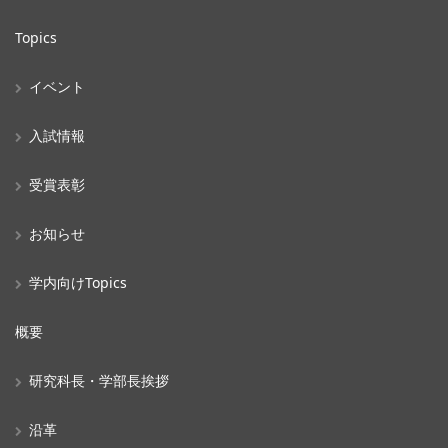
Topics
イベント
入試情報
受賞表彰
お知らせ
学内向けTopics
概要
研究科長・学部長挨拶
沿革