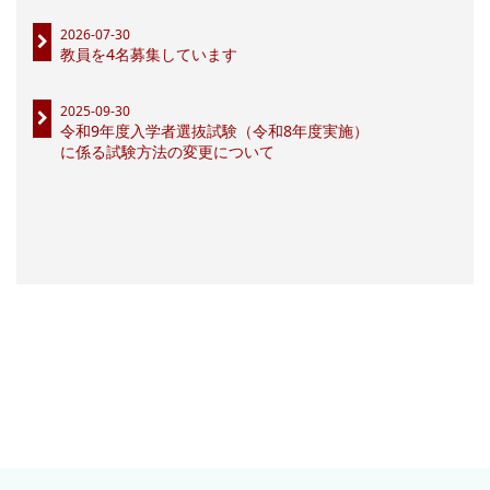
2026-07-30
教員を4名募集しています
2025-09-30
令和9年度入学者選抜試験（令和8年度実施）
に係る試験方法の変更について