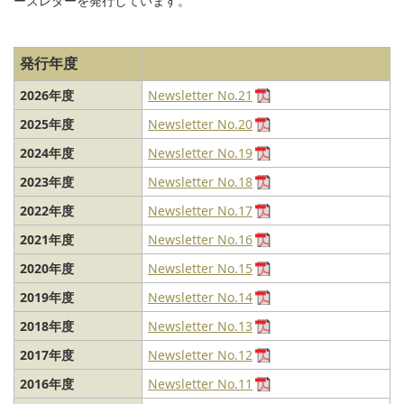
ーズレターを発行しています。
発行年度
2026年度
Newsletter No.21
2025年度
Newsletter No.20
2024年度
Newsletter No.19
2023年度
Newsletter No.18
2022年度
Newsletter No.17
2021年度
Newsletter No.16
2020年度
Newsletter No.15
2019年度
Newsletter No.14
2018年度
Newsletter No.13
2017年度
Newsletter No.12
2016年度
Newsletter No.11