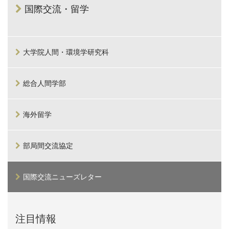
国際交流・留学
大学院人間・環境学研究科
総合人間学部
海外留学
部局間交流協定
国際交流ニューズレター
注目情報