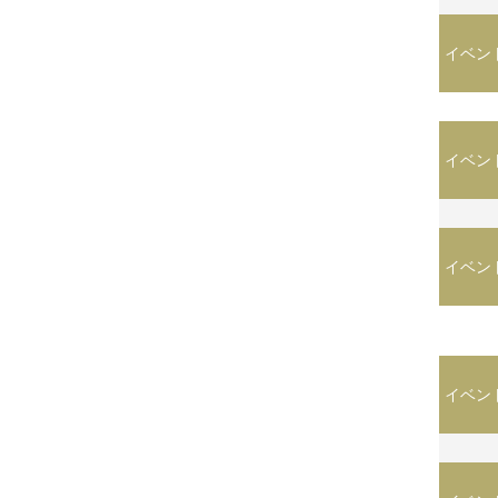
イベン
イベン
イベン
イベン