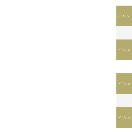
イベン
イベン
イベン
イベン