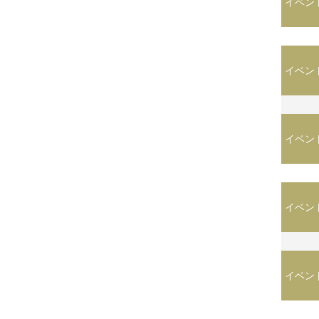
イベン
イベン
イベン
イベン
イベン