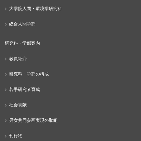
大学院人間・環境学研究科
総合人間学部
研究科・学部案内
教員紹介
研究科・学部の構成
若手研究者育成
社会貢献
男女共同参画実現の取組
刊行物