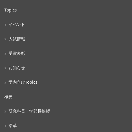
Topics
イベント
入試情報
受賞表彰
お知らせ
学内向けTopics
概要
研究科長・学部長挨拶
沿革