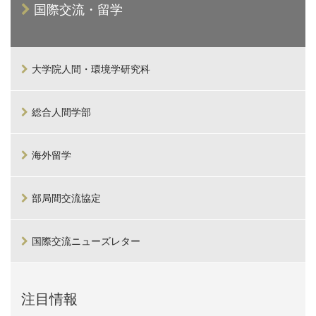
国際交流・留学
大学院人間・環境学研究科
総合人間学部
海外留学
部局間交流協定
国際交流ニューズレター
注目情報