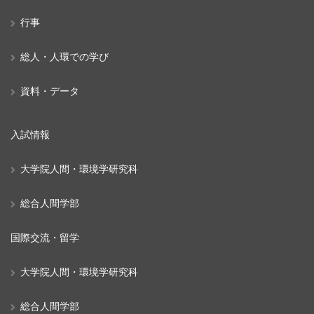
行事
総人・人環での学び
資料・データ
入試情報
大学院人間・環境学研究科
総合人間学部
国際交流・留学
大学院人間・環境学研究科
総合人間学部