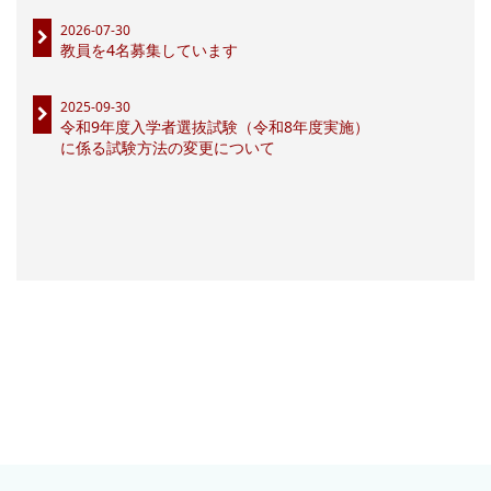
2026-07-30
教員を4名募集しています
2025-09-30
令和9年度入学者選抜試験（令和8年度実施）
に係る試験方法の変更について