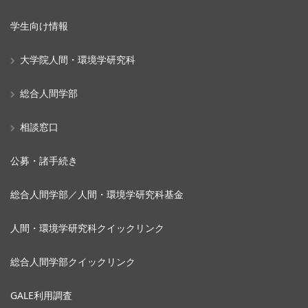
学生向け情報
大学院人間・環境学研究科
総合人間学部
相談窓口
公募・諸手続き
総合人間学部／人間・環境学研究科基金
人間・環境学研究科クイックリンク
総合人間学部クイックリンク
GALE利用調査