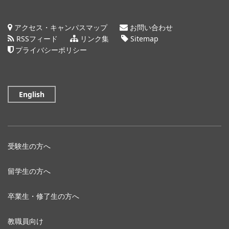
アクセス・キャンパスマップ
お問い合わせ
RSSフィード
リンク集
Sitemap
プライバシーポリシー
English
受験生の方へ
留学生の方へ
卒業生・修了生の方へ
教職員向け