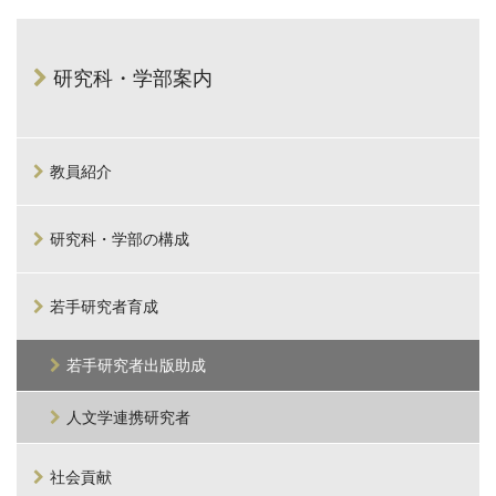
研究科・学部案内
教員紹介
研究科・学部の構成
若手研究者育成
若手研究者出版助成
人文学連携研究者
社会貢献