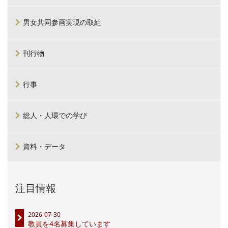
男女共同参画実現の取組
刊行物
行事
総人・人環での学び
資料・データ
注目情報
2026-07-30
教員を4名募集しています