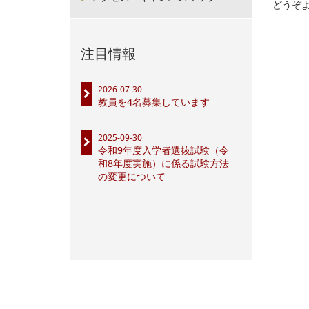
どうぞ
注目情報
2026-07-30
教員を4名募集しています
2025-09-30
令和9年度入学者選抜試験（令
和8年度実施）に係る試験方法
の変更について