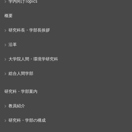
学内向けTopics
概要
研究科長・学部長挨拶
沿革
大学院人間・環境学研究科
総合人間学部
研究科・学部案内
教員紹介
研究科・学部の構成