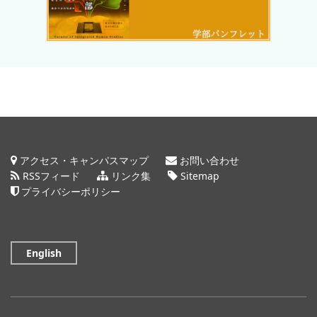
アクセス・キャンパスマップ
お問い合わせ
RSSフィード
リンク集
Sitemap
プライバシーポリシー
English