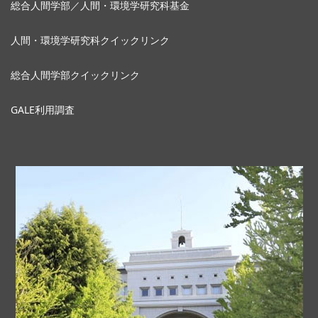
総合人間学部／人間・環境学研究科基金
人間・環境学研究科クイックリンク
総合人間学部クイックリンク
GALE利用調査