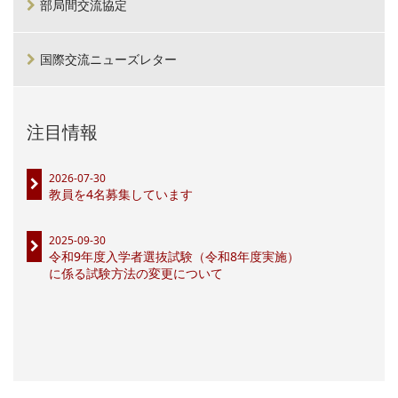
部局間交流協定
国際交流ニューズレター
注目情報
2026-07-30
教員を4名募集しています
2025-09-30
令和9年度入学者選抜試験（令和8年度実施）
に係る試験方法の変更について