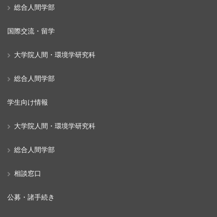
総合人間学部
国際交流・留学
大学院人間・環境学研究科
総合人間学部
学生向け情報
大学院人間・環境学研究科
総合人間学部
相談窓口
公募・諸手続き