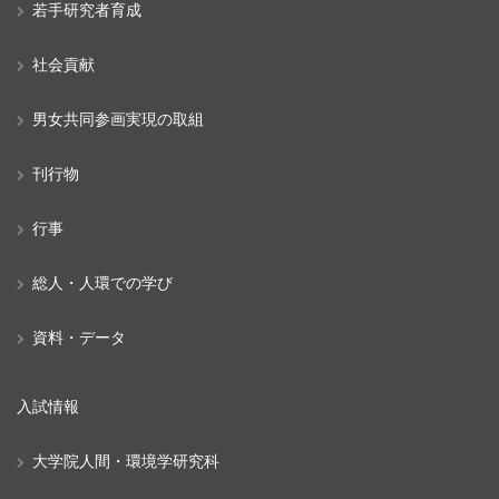
若手研究者育成
社会貢献
男女共同参画実現の取組
刊行物
行事
総人・人環での学び
資料・データ
入試情報
大学院人間・環境学研究科