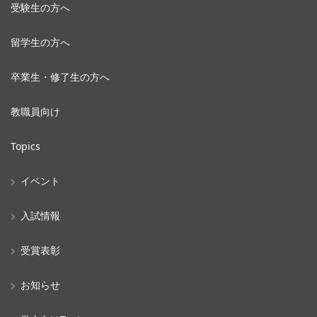
受験生の方へ
留学生の方へ
卒業生・修了生の方へ
教職員向け
Topics
イベント
入試情報
受賞表彰
お知らせ