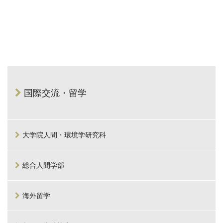
国際交流・留学
大学院人間・環境学研究科
総合人間学部
海外留学