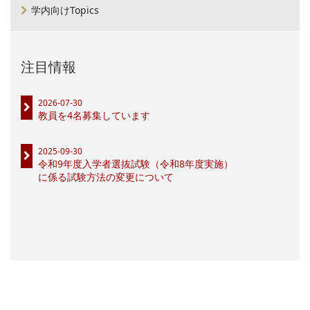
学内向けTopics
注目情報
2026-07-30
教員を4名募集しています
2025-09-30
令和9年度入学者選抜試験（令和8年度実施）
に係る試験方法の変更について