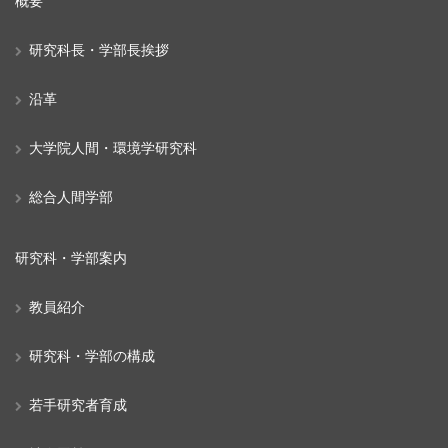
概要
研究科長・学部長挨拶
沿革
大学院人間・環境学研究科
総合人間学部
研究科・学部案内
教員紹介
研究科・学部の構成
若手研究者育成