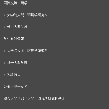
国際交流・留学
大学院人間・環境学研究科
総合人間学部
学生向け情報
大学院人間・環境学研究科
総合人間学部
相談窓口
公募・諸手続き
総合人間学部／人間・環境学研究科基金