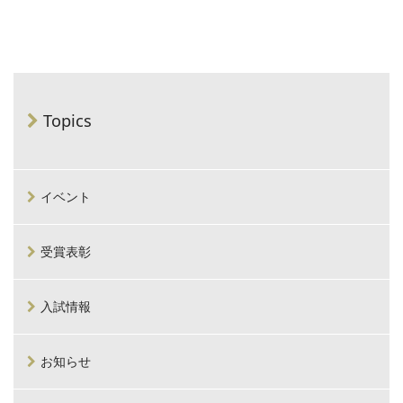
Topics
イベント
受賞表彰
入試情報
お知らせ