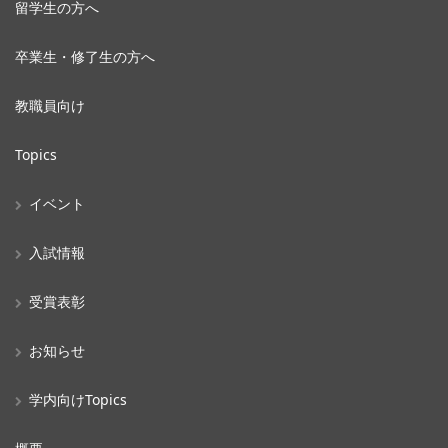
留学生の方へ
卒業生・修了生の方へ
教職員向け
Topics
イベント
入試情報
受賞表彰
お知らせ
学内向けTopics