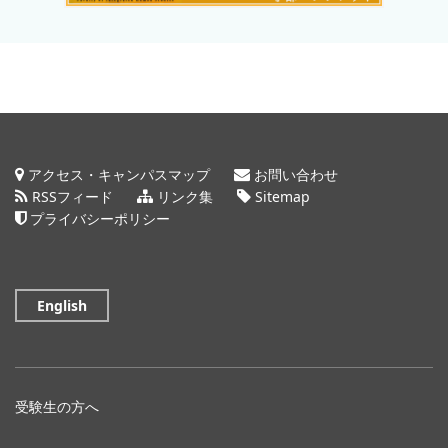
アクセス・キャンパスマップ
お問い合わせ
RSSフィード
リンク集
Sitemap
プライバシーポリシー
English
受験生の方へ