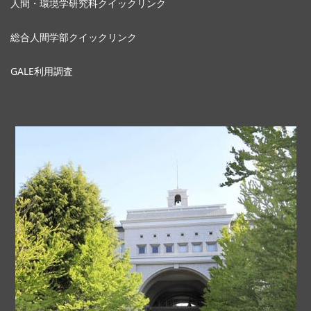
人間・環境学研究科クイックリンク
総合人間学部クイックリンク
GALE利用調査