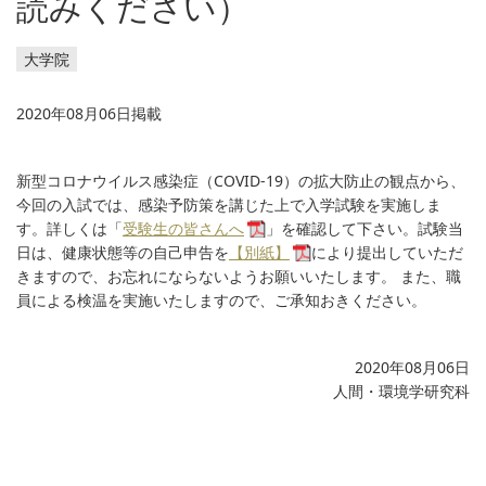
読みください）
大学院
2020年08月06日掲載
新型コロナウイルス感染症（COVID-19）の拡大防止の観点から、
今回の入試では、感染予防策を講じた上で入学試験を実施しま
す。詳しくは「
受験生の皆さんへ
」を確認して下さい。試験当
日は、健康状態等の自己申告を
【別紙】
により提出していただ
きますので、お忘れにならないようお願いいたします。 また、職
員による検温を実施いたしますので、ご承知おきください。
2020年08月06日
人間・環境学研究科