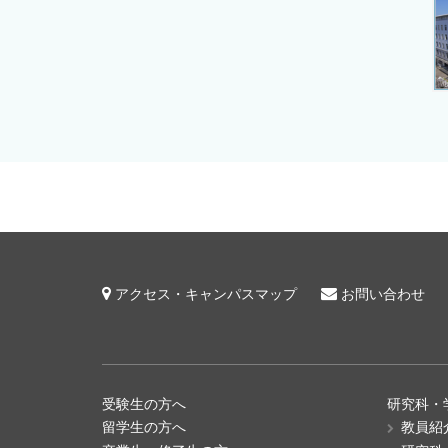
アクセス・キャンパスマップ
お問い合わせ
受験生の方へ
研究科・
留学生の方へ
教員紹