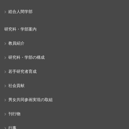
総合人間学部
研究科・学部案内
教員紹介
研究科・学部の構成
若手研究者育成
社会貢献
男女共同参画実現の取組
刊行物
行事