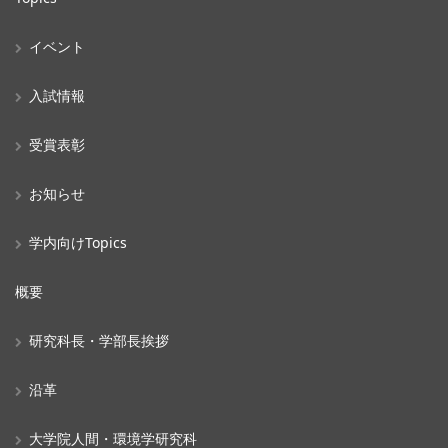
イベント
入試情報
受賞表彰
お知らせ
学内向けTopics
概要
研究科長・学部長挨拶
沿革
大学院人間・環境学研究科