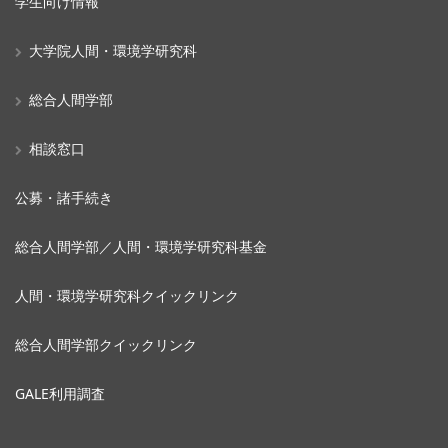
学生向け情報
大学院人間・環境学研究科
総合人間学部
相談窓口
公募・諸手続き
総合人間学部／人間・環境学研究科基金
人間・環境学研究科クイックリンク
総合人間学部クイックリンク
GALE利用調査