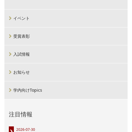
イベント
受賞表彰
入試情報
お知らせ
学内向けTopics
注目情報
2026-07-30