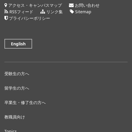
アクセス・キャンパスマップ
お問い合わせ
RSSフィード
リンク集
Sitemap
プライバシーポリシー
English
受験生の方へ
留学生の方へ
卒業生・修了生の方へ
教職員向け
Topics