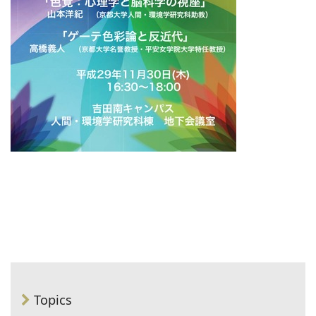
Topics