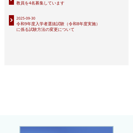
教員を4名募集しています
2025-09-30
令和9年度入学者選抜試験（令和8年度実施）
に係る試験方法の変更について