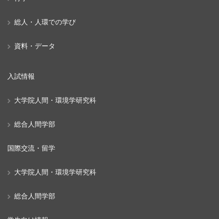
総人・人環での学び
資料・データ
入試情報
大学院人間・環境学研究科
総合人間学部
国際交流・留学
大学院人間・環境学研究科
総合人間学部