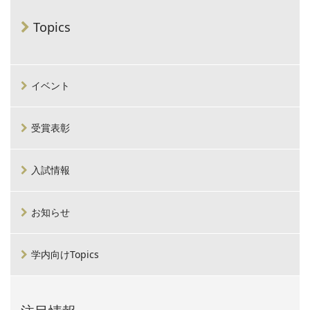
Topics
イベント
受賞表彰
入試情報
お知らせ
学内向けTopics