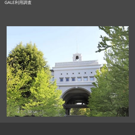
GALE利用調査