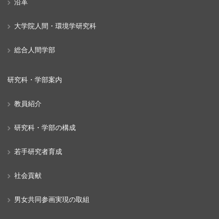
沿革
大学院人間・環境学研究科
総合人間学部
研究科・学部案内
教員紹介
研究科・学部の構成
若手研究者育成
社会貢献
男女共同参画実現の取組