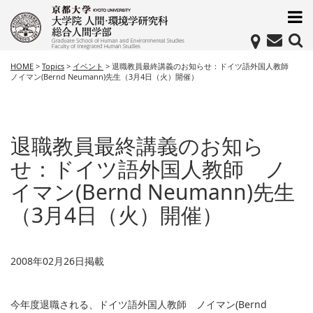
HOME
>
Topics
>
イベント
>
退職教員最終講義のお知らせ：ドイツ語外国人教師
ノイマン(Bernd Neumann)先生（3月4日（火）開催）
退職教員最終講義のお知ら
せ：ドイツ語外国人教師 ノ
イマン(Bernd Neumann)先生
（3月4日（火）開催）
2008年02月26日掲載
今年度退職される、ドイツ語外国人教師 ノイマン(Bernd