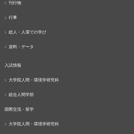
刊行物
行事
総人・人環での学び
資料・データ
入試情報
大学院人間・環境学研究科
総合人間学部
国際交流・留学
大学院人間・環境学研究科