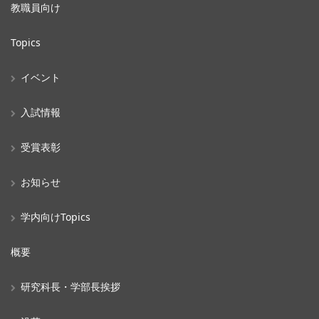
教職員向け
Topics
イベント
入試情報
受賞表彰
お知らせ
学内向けTopics
概要
研究科長・学部長挨拶