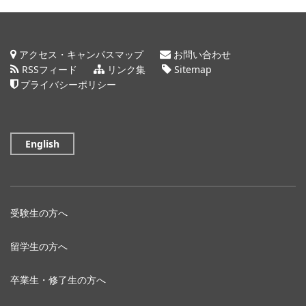
アクセス・キャンパスマップ
お問い合わせ
RSSフィード
リンク集
Sitemap
プライバシーポリシー
English
受験生の方へ
留学生の方へ
卒業生・修了生の方へ