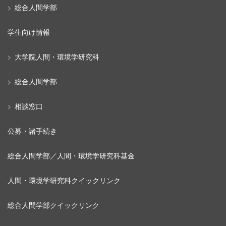
総合人間学部
学生向け情報
大学院人間・環境学研究科
総合人間学部
相談窓口
公募・諸手続き
総合人間学部／人間・環境学研究科基金
人間・環境学研究科クイックリンク
総合人間学部クイックリンク