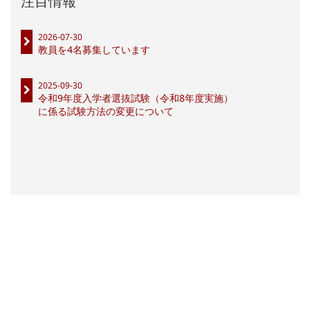
注目情報
2026-07-30
教員を4名募集しています
2025-09-30
令和9年度入学者選抜試験（令和8年度実施）
に係る試験方法の変更について