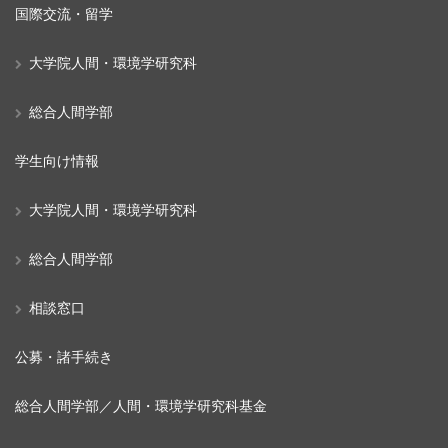
国際交流・留学
大学院人間・環境学研究科
総合人間学部
学生向け情報
大学院人間・環境学研究科
総合人間学部
相談窓口
公募・諸手続き
総合人間学部／人間・環境学研究科基金