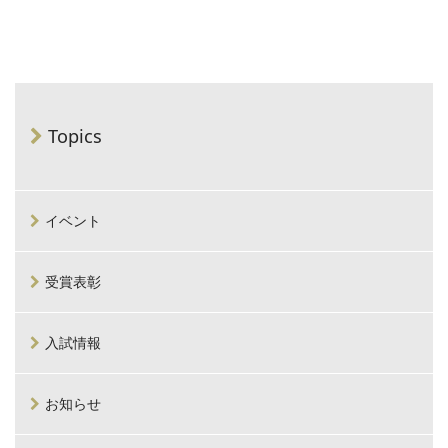
Topics
イベント
受賞表彰
入試情報
お知らせ