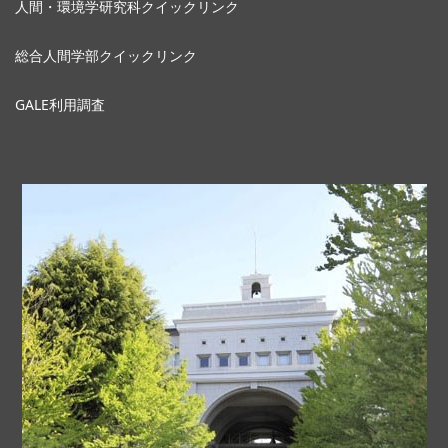
人間・環境学研究科クイックリンク
総合人間学部クイックリンク
GALE利用調査