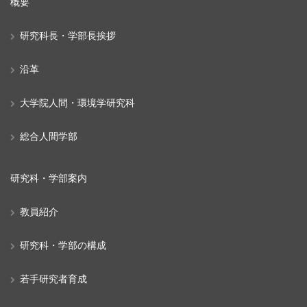
概要
研究科長・学部長挨拶
沿革
大学院人間・環境学研究科
総合人間学部
研究科・学部案内
教員紹介
研究科・学部の構成
若手研究者育成