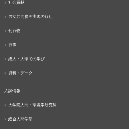
社会貢献
男女共同参画実現の取組
刊行物
行事
総人・人環での学び
資料・データ
入試情報
大学院人間・環境学研究科
総合人間学部