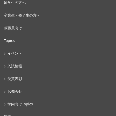
留学生の方へ
卒業生・修了生の方へ
教職員向け
Topics
イベント
入試情報
受賞表彰
お知らせ
学内向けTopics