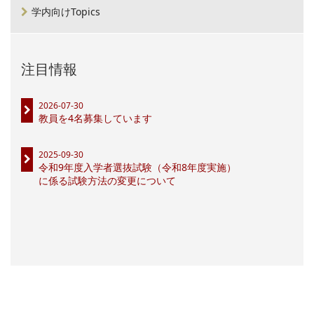
学内向けTopics
注目情報
2026-07-30
教員を4名募集しています
2025-09-30
令和9年度入学者選抜試験（令和8年度実施）
に係る試験方法の変更について