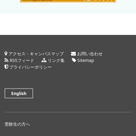
アクセス・キャンパスマップ
お問い合わせ
RSSフィード
リンク集
Sitemap
プライバシーポリシー
English
受験生の方へ