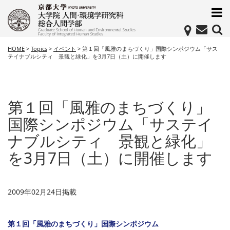
HOME
>
Topics
>
イベント
>
第１回「風雅のまちづくり」国際シンポジウム「サス
テイナブルシティ 景観と緑化」を3月7日（土）に開催します
第１回「風雅のまちづくり」
国際シンポジウム「サステイ
ナブルシティ 景観と緑化」
を3月7日（土）に開催します
2009年02月24日掲載
第１回「風雅のまちづくり」国際シンポジウム