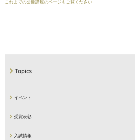
これまでの公開講座のページもご覧ください
Topics
イベント
受賞表彰
入試情報