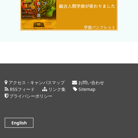
アクセス・キャンパスマップ
お問い合わせ
RSSフィード
リンク集
Sitemap
プライバシーポリシー
English