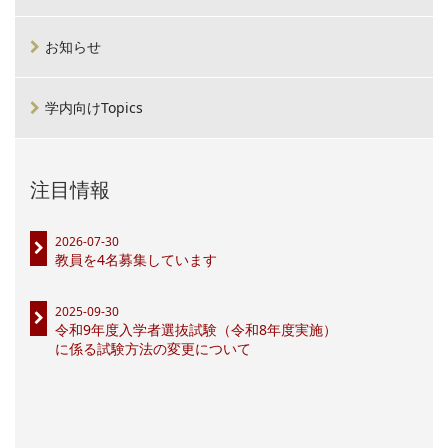
お知らせ
学内向けTopics
注目情報
2026-07-30
教員を4名募集しています
2025-09-30
令和9年度入学者選抜試験（令和8年度実施）
に係る試験方法の変更について