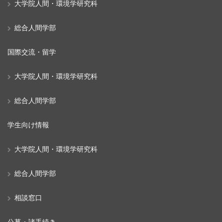
大学院人間・環境学研究科
総合人間学部
国際交流・留学
大学院人間・環境学研究科
総合人間学部
学生向け情報
大学院人間・環境学研究科
総合人間学部
相談窓口
公募・諸手続き