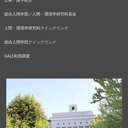
総合人間学部／人間・環境学研究科基金
人間・環境学研究科クイックリンク
総合人間学部クイックリンク
GALE利用調査