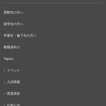
受験生の方へ
留学生の方へ
卒業生・修了生の方へ
教職員向け
Topics
イベント
入試情報
受賞表彰
お知らせ