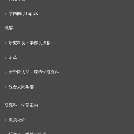
学内向けTopics
概要
研究科長・学部長挨拶
沿革
大学院人間・環境学研究科
総合人間学部
研究科・学部案内
教員紹介