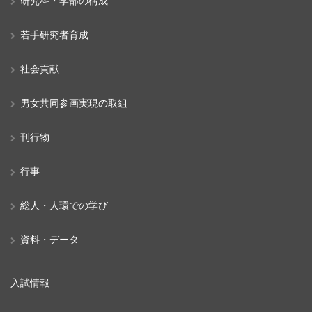
研究科・学部の構成
若手研究者育成
社会貢献
男女共同参画実現の取組
刊行物
行事
総人・人環での学び
資料・データ
入試情報