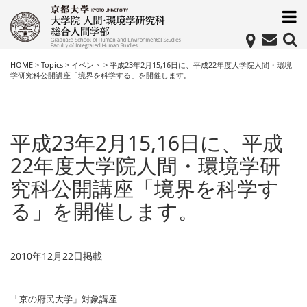
HOME
>
Topics
>
イベント
>
平成23年2月15,16日に、平成22年度大学院人間・環境
学研究科公開講座「境界を科学する」を開催します。
平成23年2月15,16日に、平成
22年度大学院人間・環境学研
究科公開講座「境界を科学す
る」を開催します。
2010年12月22日掲載
「京の府民大学」対象講座