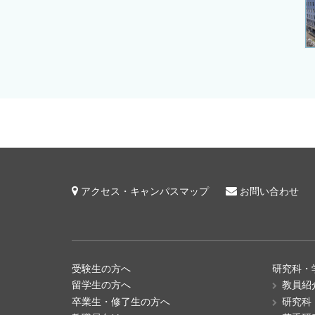
アクセス・キャンパスマップ
お問い合わせ
受験生の方へ
研究科・
留学生の方へ
教員紹
卒業生・修了生の方へ
研究科