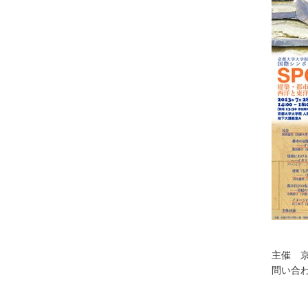
主催 
問い合わ