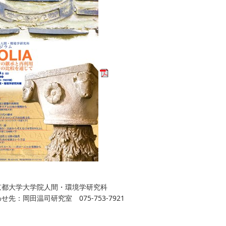
京都大学大学院人間・環境学研究科
せ先：岡田温司研究室 075-753-7921