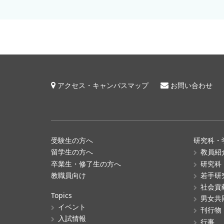
アクセス・キャンパスマップ
お問い合わせ
受験生の方へ
研究科・
留学生の方へ
教員紹
卒業生・修了生の方へ
研究科
教職員向け
若手研
社会貢
Topics
男女共
イベント
刊行物
入試情報
行事