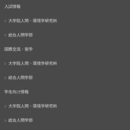
入試情報
大学院人間・環境学研究科
総合人間学部
国際交流・留学
大学院人間・環境学研究科
総合人間学部
学生向け情報
大学院人間・環境学研究科
総合人間学部