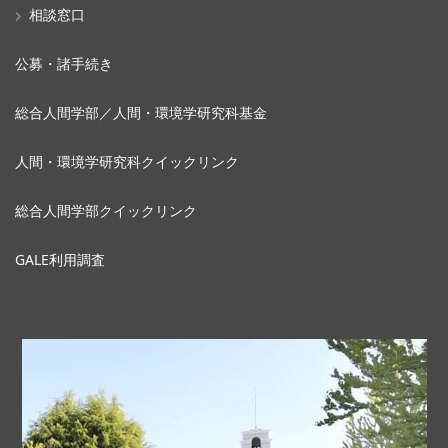
相談窓口
公募・諸手続き
総合人間学部／人間・環境学研究科基金
人間・環境学研究科クイックリンク
総合人間学部クイックリンク
GALE利用調査