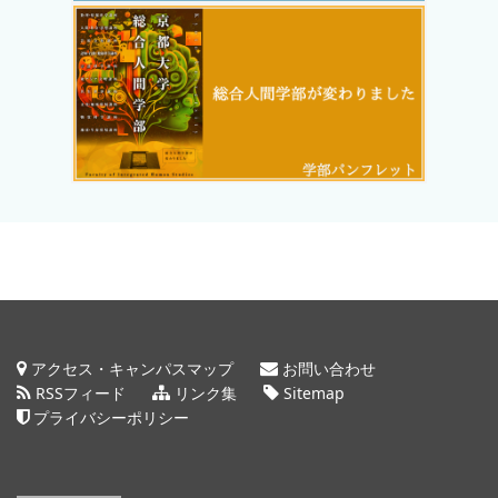
アクセス・キャンパスマップ
お問い合わせ
RSSフィード
リンク集
Sitemap
プライバシーポリシー