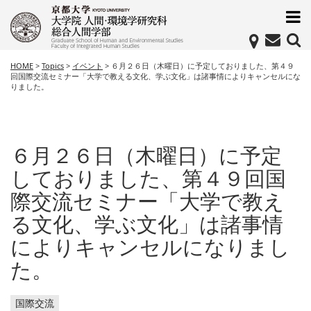
HOME
>
Topics
>
イベント
>
６月２６日（木曜日）に予定しておりました、第４９
回国際交流セミナー「大学で教える文化、学ぶ文化」は諸事情によりキャンセルにな
りました。
６月２６日（木曜日）に予定
しておりました、第４９回国
際交流セミナー「大学で教え
る文化、学ぶ文化」は諸事情
によりキャンセルになりまし
た。
国際交流