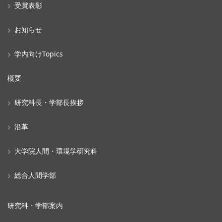
受賞表彰
お知らせ
学内向けTopics
概要
研究科長・学部長挨拶
沿革
大学院人間・環境学研究科
総合人間学部
研究科・学部案内