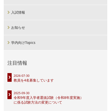
入試情報
お知らせ
学内向けTopics
注目情報
2026-07-30
教員を4名募集しています
2025-09-30
令和9年度入学者選抜試験（令和8年度実施）
に係る試験方法の変更について