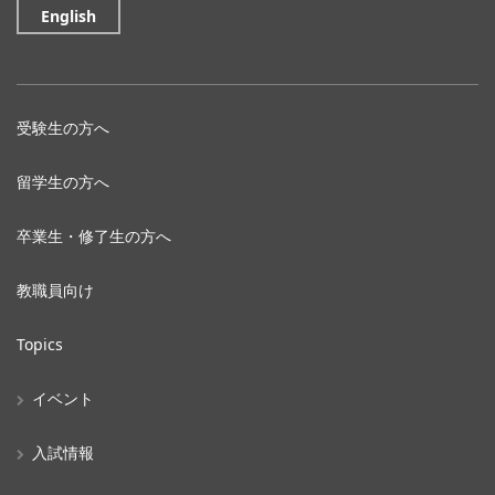
English
受験生の方へ
留学生の方へ
卒業生・修了生の方へ
教職員向け
Topics
イベント
入試情報