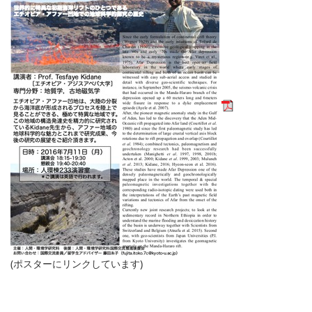
(ポスターにリンクしています)