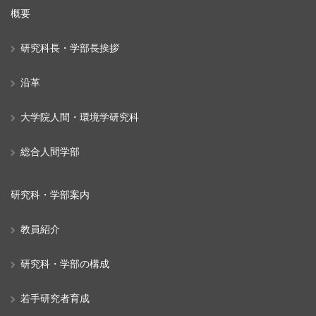
概要
研究科長・学部長挨拶
沿革
大学院人間・環境学研究科
総合人間学部
研究科・学部案内
教員紹介
研究科・学部の構成
若手研究者育成