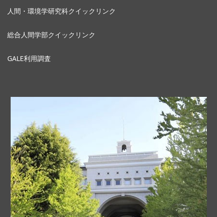
人間・環境学研究科クイックリンク
総合人間学部クイックリンク
GALE利用調査