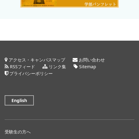
アクセス・キャンパスマップ
お問い合わせ
RSSフィード
リンク集
Sitemap
プライバシーポリシー
English
受験生の方へ