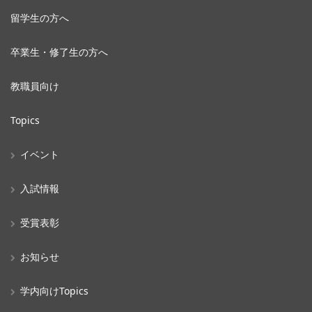
留学生の方へ
卒業生・修了生の方へ
教職員向け
Topics
イベント
入試情報
受賞表彰
お知らせ
学内向けTopics