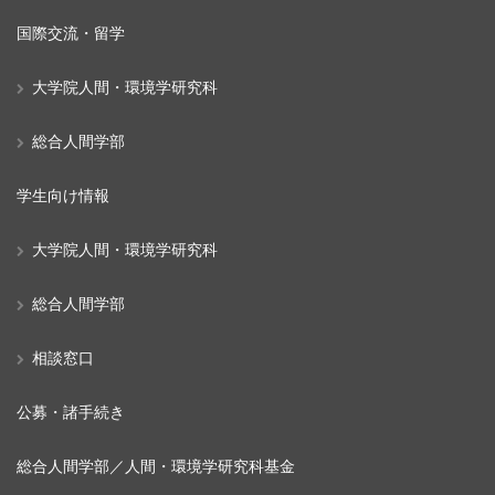
国際交流・留学
大学院人間・環境学研究科
総合人間学部
学生向け情報
大学院人間・環境学研究科
総合人間学部
相談窓口
公募・諸手続き
総合人間学部／人間・環境学研究科基金