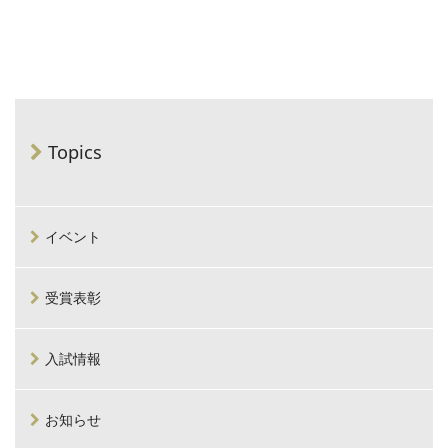
Topics
イベント
受賞表彰
入試情報
お知らせ