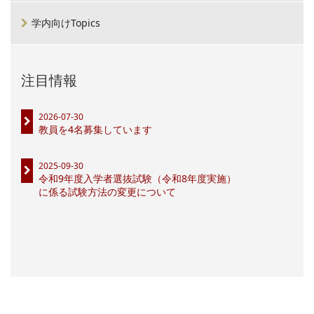
学内向けTopics
注目情報
2026-07-30
教員を4名募集しています
2025-09-30
令和9年度入学者選抜試験（令和8年度実施）
に係る試験方法の変更について