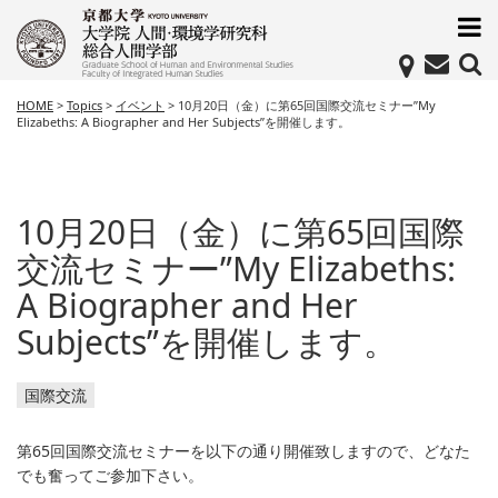
HOME
>
Topics
>
イベント
>
10月20日（金）に第65回国際交流セミナー”My
Elizabeths: A Biographer and Her Subjects”を開催します。
10月20日（金）に第65回国際
交流セミナー”My Elizabeths:
A Biographer and Her
Subjects”を開催します。
国際交流
第65回国際交流セミナーを以下の通り開催致しますので、どなた
でも奮ってご参加下さい。