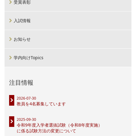
受賞表彰
入試情報
お知らせ
学内向けTopics
注目情報
2026-07-30
教員を4名募集しています
2025-09-30
令和9年度入学者選抜試験（令和8年度実施）
に係る試験方法の変更について