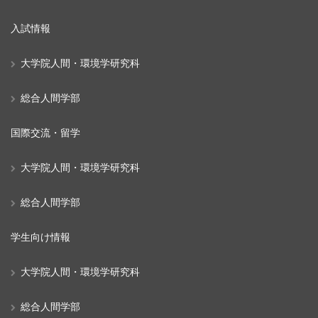
入試情報
大学院人間・環境学研究科
総合人間学部
国際交流・留学
大学院人間・環境学研究科
総合人間学部
学生向け情報
大学院人間・環境学研究科
総合人間学部