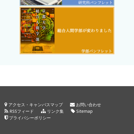
アクセス・キャンパスマップ
お問い合わせ
RSSフィード
リンク集
Sitemap
プライバシーポリシー