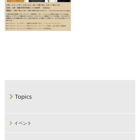
Topics
イベント