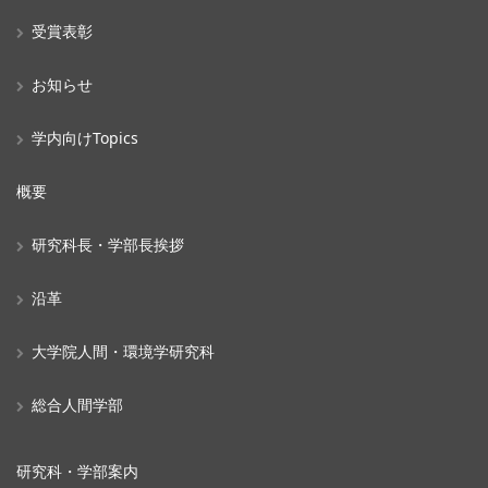
受賞表彰
お知らせ
学内向けTopics
概要
研究科長・学部長挨拶
沿革
大学院人間・環境学研究科
総合人間学部
研究科・学部案内