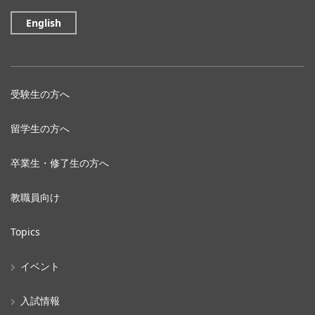
English
受験生の方へ
留学生の方へ
卒業生・修了生の方へ
教職員向け
Topics
イベント
入試情報