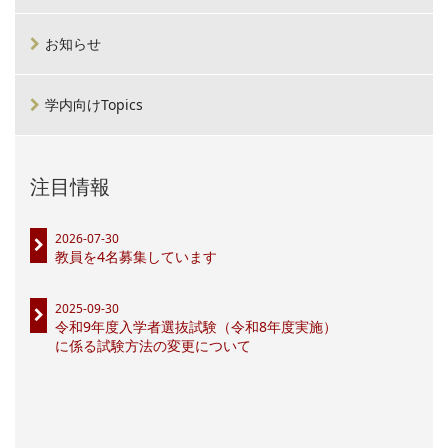
お知らせ
学内向けTopics
注目情報
2026-07-30
教員を4名募集しています
2025-09-30
令和9年度入学者選抜試験（令和8年度実施）
に係る試験方法の変更について