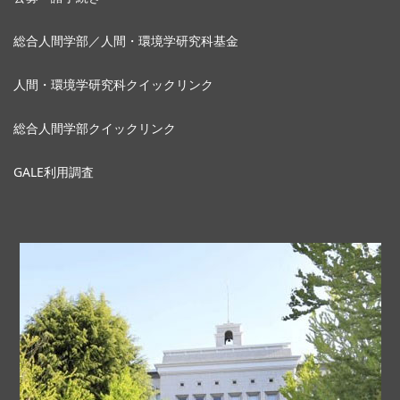
総合人間学部／人間・環境学研究科基金
人間・環境学研究科クイックリンク
総合人間学部クイックリンク
GALE利用調査