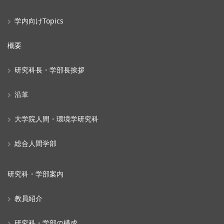
学内向けTopics
概要
研究科長・学部長挨拶
沿革
大学院人間・環境学研究科
総合人間学部
研究科・学部案内
教員紹介
研究科・学部の構成