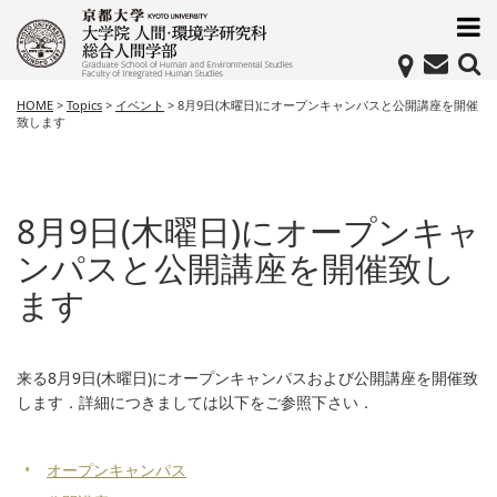
HOME
>
Topics
>
イベント
>
8月9日(木曜日)にオープンキャンパスと公開講座を開催
致します
8月9日(木曜日)にオープンキャ
ンパスと公開講座を開催致し
ます
来る8月9日(木曜日)にオープンキャンパスおよび公開講座を開催致
します．詳細につきましては以下をご参照下さい．
オープンキャンパス