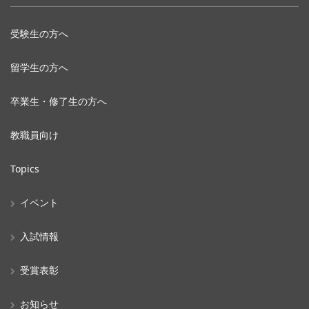
受験生の方へ
留学生の方へ
卒業生・修了生の方へ
教職員向け
Topics
イベント
入試情報
受賞表彰
お知らせ