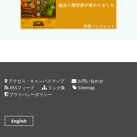
アクセス・キャンパスマップ
お問い合わせ
RSSフィード
リンク集
Sitemap
プライバシーポリシー
English