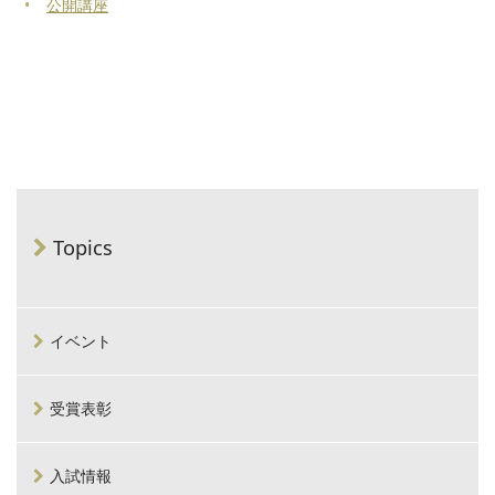
公開講座
Topics
イベント
受賞表彰
入試情報