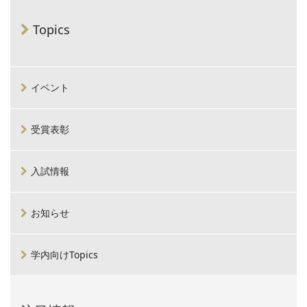
Topics
イベント
受賞表彰
入試情報
お知らせ
学内向けTopics