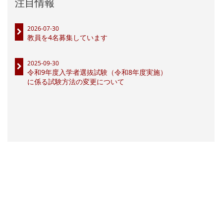
注目情報
2026-07-30
教員を4名募集しています
2025-09-30
令和9年度入学者選抜試験（令和8年度実施）
に係る試験方法の変更について