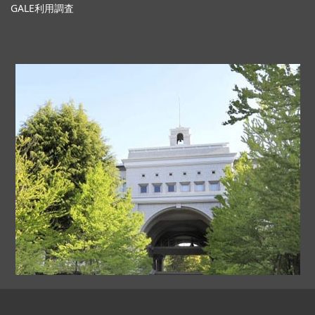
GALE利用調査