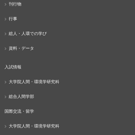
刊行物
行事
総人・人環での学び
資料・データ
入試情報
大学院人間・環境学研究科
総合人間学部
国際交流・留学
大学院人間・環境学研究科