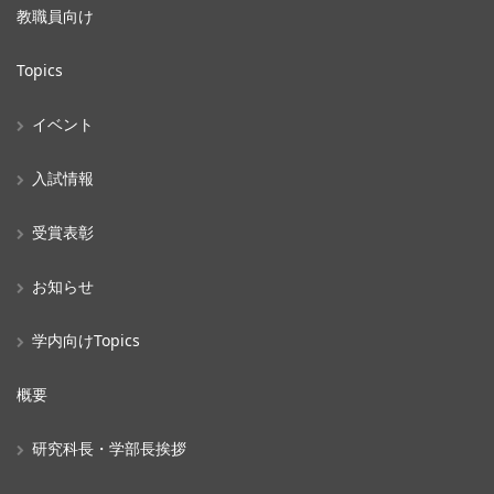
教職員向け
Topics
イベント
入試情報
受賞表彰
お知らせ
学内向けTopics
概要
研究科長・学部長挨拶