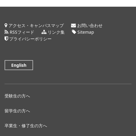
アクセス・キャンパスマップ
お問い合わせ
RSSフィード
リンク集
Sitemap
プライバシーポリシー
English
受験生の方へ
留学生の方へ
卒業生・修了生の方へ