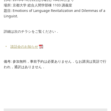
場所: 京都大学 総合人間学部棟 1103 講義室
題目: Emotions of Language Revitalization and Dilemmas of a
Linguist.
詳細は次のチラシをご覧ください．
談話会のお知らせ
備考: 参加無料，事前予約は必要ありません．なお講演は英語で行
われ，通訳はありません．