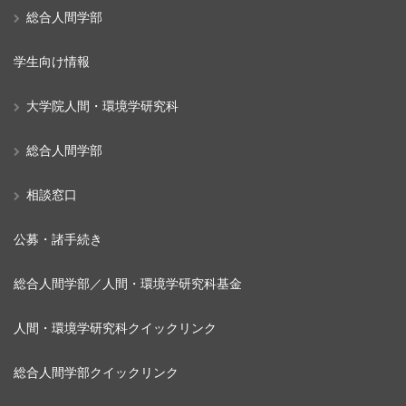
総合人間学部
学生向け情報
大学院人間・環境学研究科
総合人間学部
相談窓口
公募・諸手続き
総合人間学部／人間・環境学研究科基金
人間・環境学研究科クイックリンク
総合人間学部クイックリンク