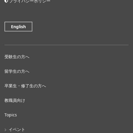
プライバシーポリシー
English
受験生の方へ
留学生の方へ
卒業生・修了生の方へ
教職員向け
Topics
イベント