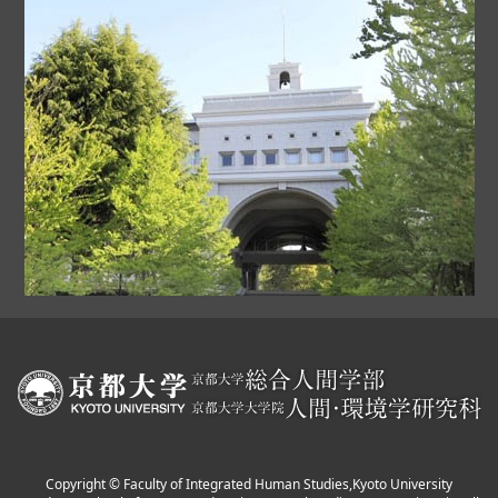
Copyright © Faculty of Integrated Human Studies,Kyoto University