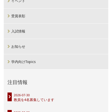
イベント
受賞表彰
入試情報
お知らせ
学内向けTopics
注目情報
2026-07-30
教員を4名募集しています