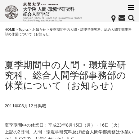
HOME
>
Topics
>
お知らせ
>
夏季期間中の人間・環境学研究科、総合人間学部事務
部の休業について（お知らせ）
夏季期間中の人間・環境学研
究科、総合人間学部事務部の
休業について（お知らせ）
2011年08月12日掲載
夏季期間中の休業日：平成23年8月15日（月）・16日（火）
上記の2日間、人間・環境学研究科及び総合人間学部業務は休業い
たしますので、お知らせいたします。