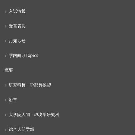
入試情報
受賞表彰
お知らせ
学内向けTopics
概要
研究科長・学部長挨拶
沿革
大学院人間・環境学研究科
総合人間学部