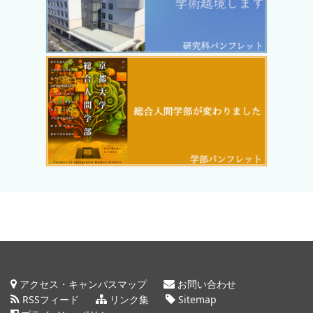
アクセス・キャンパスマップ
お問い合わせ
RSSフィード
リンク集
Sitemap