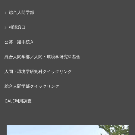
総合人間学部
相談窓口
公募・諸手続き
総合人間学部／人間・環境学研究科基金
人間・環境学研究科クイックリンク
総合人間学部クイックリンク
GALE利用調査