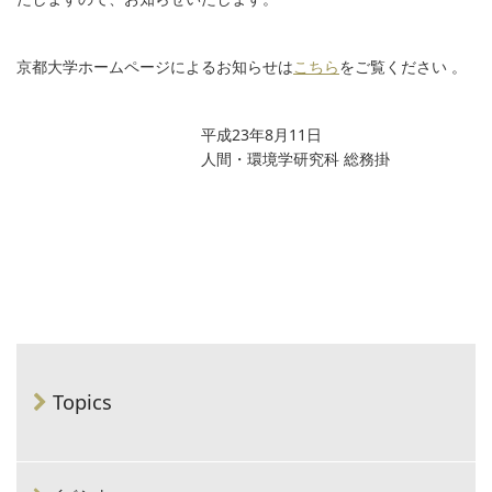
京都大学ホームページによるお知らせは
こちら
をご覧ください 。
平成23年8月11日
人間・環境学研究科 総務掛
Topics