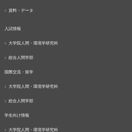
資料・データ
入試情報
大学院人間・環境学研究科
総合人間学部
国際交流・留学
大学院人間・環境学研究科
総合人間学部
学生向け情報
大学院人間・環境学研究科