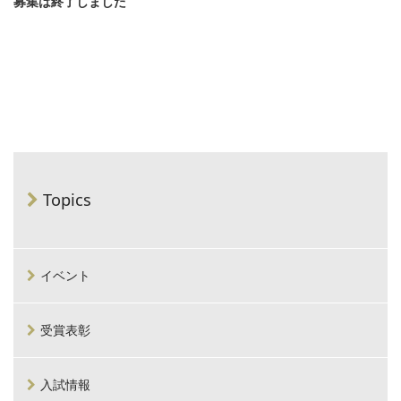
募集は終了しました
Topics
イベント
受賞表彰
入試情報