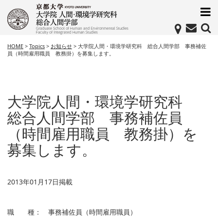
HOME
>
Topics
>
お知らせ
>
大学院人間・環境学研究科 総合人間学部 事務補佐
員（時間雇用職員 教務掛）を募集します。
大学院人間・環境学研究科
総合人間学部 事務補佐員
（時間雇用職員 教務掛）を
募集します。
2013年01月17日掲載
職 種： 事務補佐員（時間雇用職員）