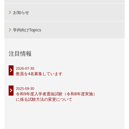
お知らせ
学内向けTopics
注目情報
2026-07-30
教員を4名募集しています
2025-09-30
令和9年度入学者選抜試験（令和8年度実施）
に係る試験方法の変更について