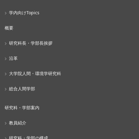
学内向けTopics
概要
研究科長・学部長挨拶
沿革
大学院人間・環境学研究科
総合人間学部
研究科・学部案内
教員紹介
研究科・学部の構成