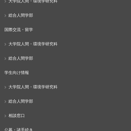
大学院人間・環境学研究科
総合人間学部
国際交流・留学
大学院人間・環境学研究科
総合人間学部
学生向け情報
大学院人間・環境学研究科
総合人間学部
相談窓口
公募・諸手続き