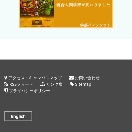
アクセス・キャンパスマップ
お問い合わせ
RSSフィード
リンク集
Sitemap
プライバシーポリシー
English