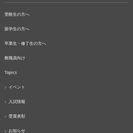
受験生の方へ
留学生の方へ
卒業生・修了生の方へ
教職員向け
Topics
イベント
入試情報
受賞表彰
お知らせ