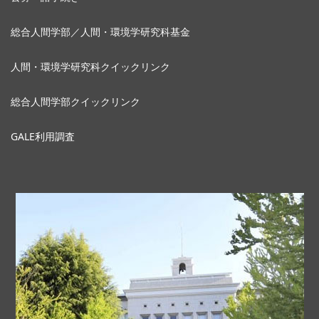
総合人間学部／人間・環境学研究科基金
人間・環境学研究科クイックリンク
総合人間学部クイックリンク
GALE利用調査