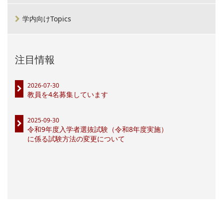
学内向けTopics
注目情報
2026-07-30
教員を4名募集しています
2025-09-30
令和9年度入学者選抜試験（令和8年度実施）
に係る試験方法の変更について