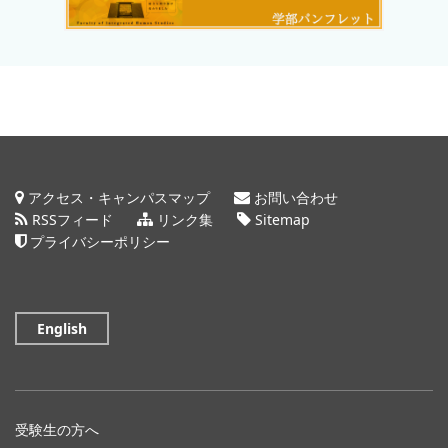
アクセス・キャンパスマップ
お問い合わせ
RSSフィード
リンク集
Sitemap
プライバシーポリシー
English
受験生の方へ