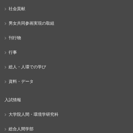
社会貢献
男女共同参画実現の取組
刊行物
行事
総人・人環での学び
資料・データ
入試情報
大学院人間・環境学研究科
総合人間学部