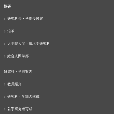
概要
研究科長・学部長挨拶
沿革
大学院人間・環境学研究科
総合人間学部
研究科・学部案内
教員紹介
研究科・学部の構成
若手研究者育成