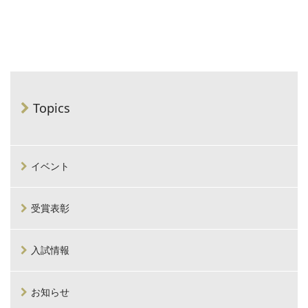
Topics
イベント
受賞表彰
入試情報
お知らせ