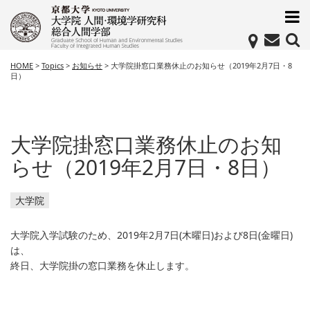
HOME
>
Topics
>
お知らせ
>
大学院掛窓口業務休止のお知らせ（2019年2月7日・8
日）
大学院掛窓口業務休止のお知
らせ（2019年2月7日・8日）
大学院
大学院入学試験のため、2019年2月7日(木曜日)および8日(金曜日)
は、
終日、大学院掛の窓口業務を休止します。