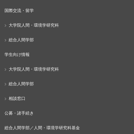
国際交流・留学
大学院人間・環境学研究科
総合人間学部
学生向け情報
大学院人間・環境学研究科
総合人間学部
相談窓口
公募・諸手続き
総合人間学部／人間・環境学研究科基金