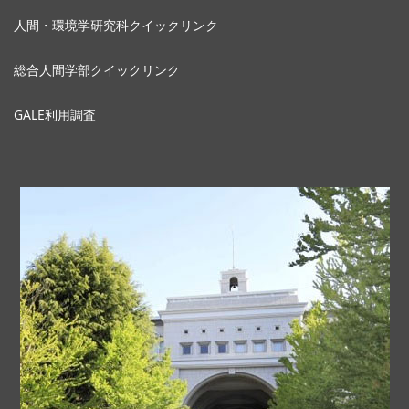
人間・環境学研究科クイックリンク
総合人間学部クイックリンク
GALE利用調査