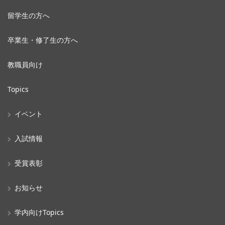
留学生の方へ
卒業生・修了生の方へ
教職員向け
Topics
イベント
入試情報
受賞表彰
お知らせ
学内向けTopics