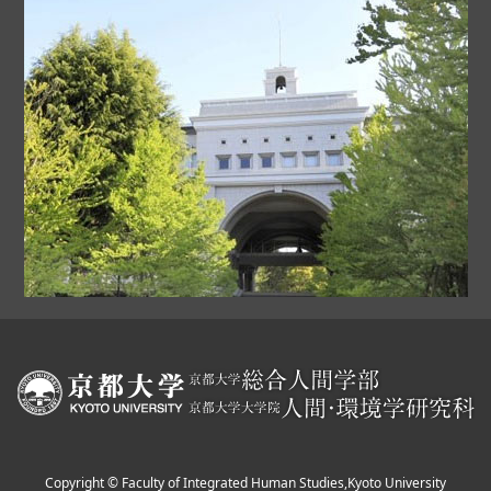
Copyright © Faculty of Integrated Human Studies,Kyoto University