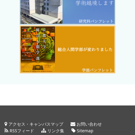
アクセス・キャンパスマップ
お問い合わせ
RSSフィード
リンク集
Sitemap