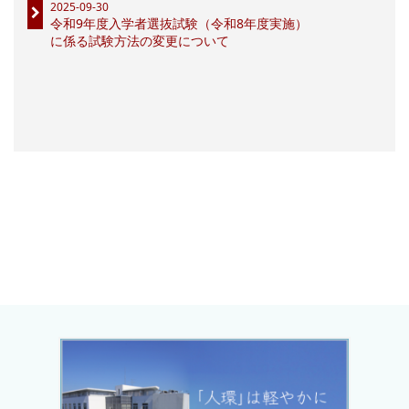
2025-09-30
令和9年度入学者選抜試験（令和8年度実施）
に係る試験方法の変更について