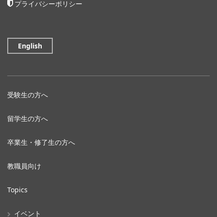
プライバシーポリシー
English
受験生の方へ
留学生の方へ
卒業生・修了生の方へ
教職員向け
Topics
イベント