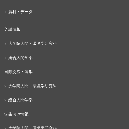
資料・データ
入試情報
大学院人間・環境学研究科
総合人間学部
国際交流・留学
大学院人間・環境学研究科
総合人間学部
学生向け情報
大学院人間・環境学研究科