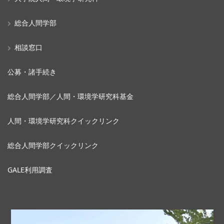
総合人間学部
相談窓口
公募・諸手続き
総合人間学部／人間・環境学研究科基金
人間・環境学研究科クイックリンク
総合人間学部クイックリンク
GALE利用調査