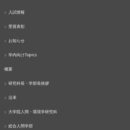
入試情報
受賞表彰
お知らせ
学内向けTopics
概要
研究科長・学部長挨拶
沿革
大学院人間・環境学研究科
総合人間学部