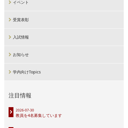
イベント
受賞表彰
入試情報
お知らせ
学内向けTopics
注目情報
2026-07-30
教員を4名募集しています