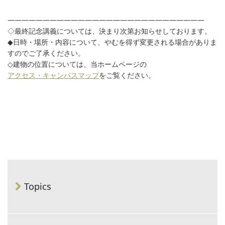
————————————————————————————
◇最終記念講義については、決まり次第お知らせしております。
◆日時・場所・内容について、やむを得ず変更される場合がありま
すのでご了承ください。
◇建物の位置については、当ホームページの
アクセス・キャンパスマップ
をご覧ください。
Topics