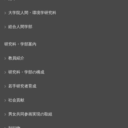
大学院人間・環境学研究科
総合人間学部
研究科・学部案内
教員紹介
研究科・学部の構成
若手研究者育成
社会貢献
男女共同参画実現の取組
刊行物