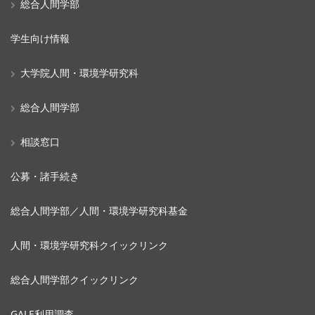
総合人間学部
学生向け情報
大学院人間・環境学研究科
総合人間学部
相談窓口
公募・諸手続き
総合人間学部／人間・環境学研究科基金
人間・環境学研究科クイックリンク
総合人間学部クイックリンク
GALE利用調査