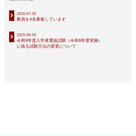
2026-07-30
教員を4名募集しています
2025-09-30
令和9年度入学者選抜試験（令和8年度実施）
に係る試験方法の変更について