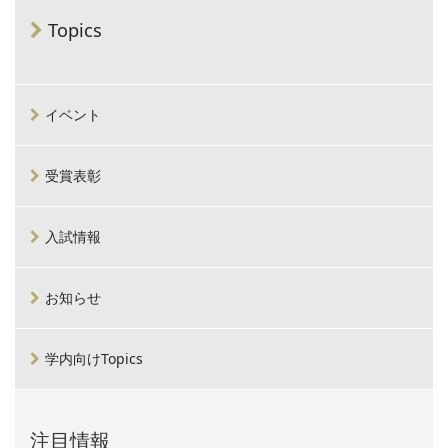
Topics
イベント
受賞表彰
入試情報
お知らせ
学内向けTopics
注目情報