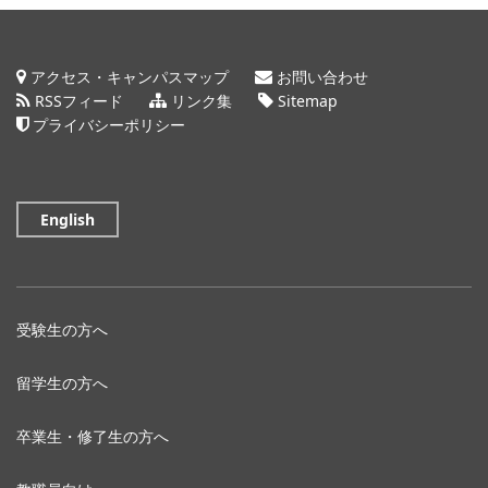
アクセス・キャンパスマップ
お問い合わせ
RSSフィード
リンク集
Sitemap
プライバシーポリシー
English
受験生の方へ
留学生の方へ
卒業生・修了生の方へ