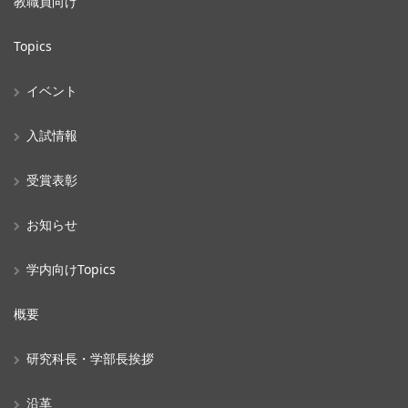
教職員向け
Topics
イベント
入試情報
受賞表彰
お知らせ
学内向けTopics
概要
研究科長・学部長挨拶
沿革