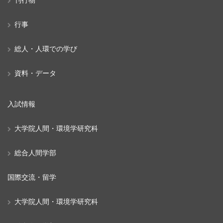
行事
総人・人環での学び
資料・データ
入試情報
大学院人間・環境学研究科
総合人間学部
国際交流・留学
大学院人間・環境学研究科