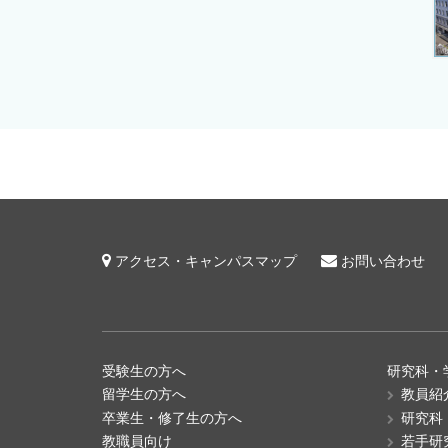
アクセス・キャンパスマップ
お問い合わせ
受験生の方へ
研究科・
留学生の方へ
教員紹
卒業生・修了生の方へ
研究科
教職員向け
若手研