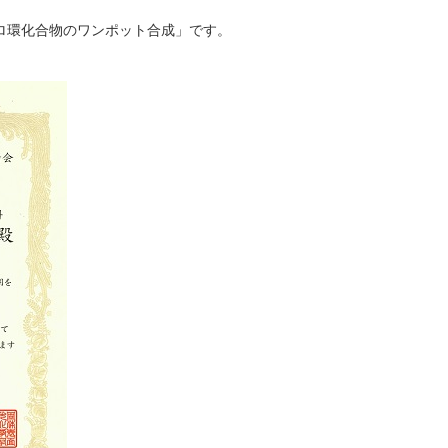
ロ環化合物のワンポット合成」です。