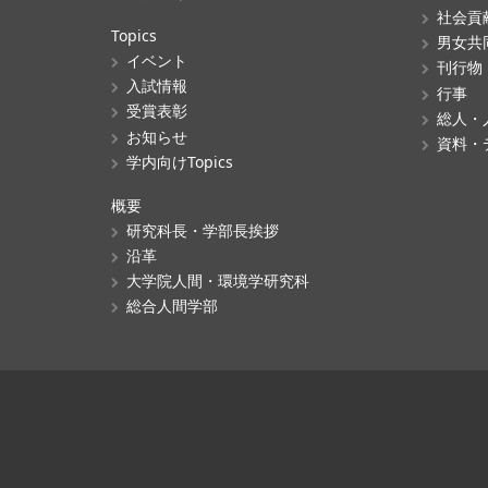
社会貢
Topics
男女共
イベント
刊行物
入試情報
行事
受賞表彰
総人・
お知らせ
資料・
学内向けTopics
概要
研究科長・学部長挨拶
沿革
大学院人間・環境学研究科
総合人間学部