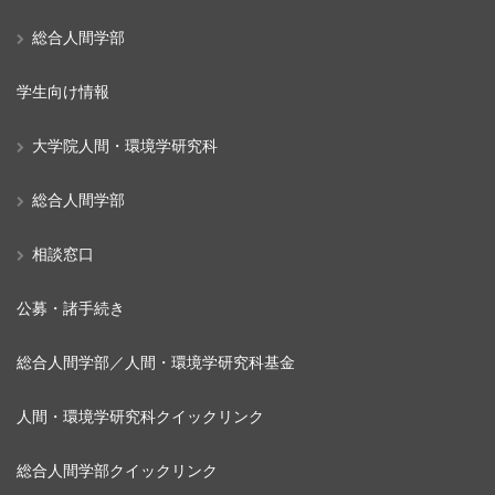
総合人間学部
学生向け情報
大学院人間・環境学研究科
総合人間学部
相談窓口
公募・諸手続き
総合人間学部／人間・環境学研究科基金
人間・環境学研究科クイックリンク
総合人間学部クイックリンク