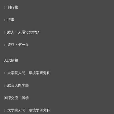
刊行物
行事
総人・人環での学び
資料・データ
入試情報
大学院人間・環境学研究科
総合人間学部
国際交流・留学
大学院人間・環境学研究科