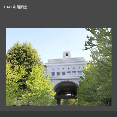
GALE利用調査