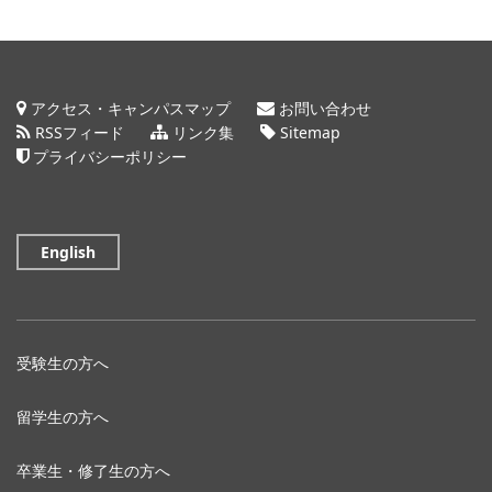
アクセス・キャンパスマップ
お問い合わせ
RSSフィード
リンク集
Sitemap
プライバシーポリシー
English
受験生の方へ
留学生の方へ
卒業生・修了生の方へ