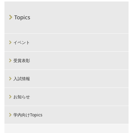
Topics
イベント
受賞表彰
入試情報
お知らせ
学内向けTopics