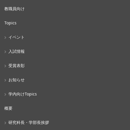
教職員向け
Topics
イベント
入試情報
受賞表彰
お知らせ
学内向けTopics
概要
研究科長・学部長挨拶