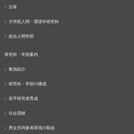
沿革
大学院人間・環境学研究科
総合人間学部
研究科・学部案内
教員紹介
研究科・学部の構成
若手研究者育成
社会貢献
男女共同参画実現の取組