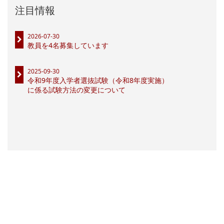
注目情報
2026-07-30
教員を4名募集しています
2025-09-30
令和9年度入学者選抜試験（令和8年度実施）
に係る試験方法の変更について