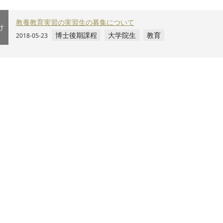
教養教育実習の実習生の募集について
け
博士後期課程
大学院生
教育
2018-05-23