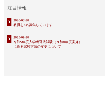
注目情報
2026-07-30
教員を4名募集しています
2025-09-30
令和9年度入学者選抜試験（令和8年度実施）
に係る試験方法の変更について