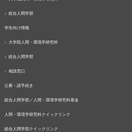
総合人間学部
学生向け情報
大学院人間・環境学研究科
総合人間学部
相談窓口
公募・諸手続き
総合人間学部／人間・環境学研究科基金
人間・環境学研究科クイックリンク
総合人間学部クイックリンク