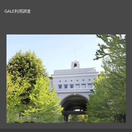
GALE利用調査