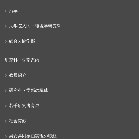
沿革
大学院人間・環境学研究科
総合人間学部
研究科・学部案内
教員紹介
研究科・学部の構成
若手研究者育成
社会貢献
男女共同参画実現の取組