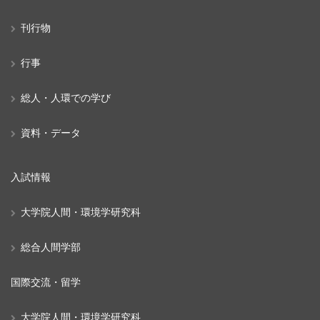
刊行物
行事
総人・人環での学び
資料・データ
入試情報
大学院人間・環境学研究科
総合人間学部
国際交流・留学
大学院人間・環境学研究科