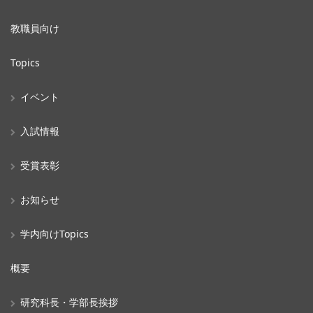
教職員向け
Topics
イベント
入試情報
受賞表彰
お知らせ
学内向けTopics
概要
研究科長・学部長挨拶