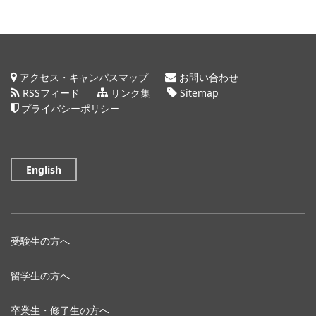
アクセス・キャンパスマップ
お問い合わせ
RSSフィード
リンク集
Sitemap
プライバシーポリシー
English
受験生の方へ
留学生の方へ
卒業生・修了生の方へ