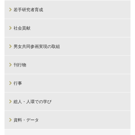
若手研究者育成
社会貢献
男女共同参画実現の取組
刊行物
行事
総人・人環での学び
資料・データ