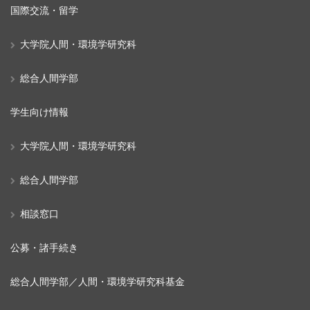
国際交流・留学
大学院人間・環境学研究科
総合人間学部
学生向け情報
大学院人間・環境学研究科
総合人間学部
相談窓口
公募・諸手続き
総合人間学部／人間・環境学研究科基金