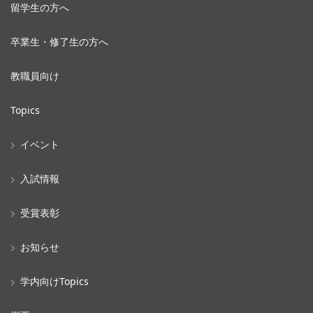
留学生の方へ
卒業生・修了生の方へ
教職員向け
Topics
イベント
入試情報
受賞表彰
お知らせ
学内向けTopics