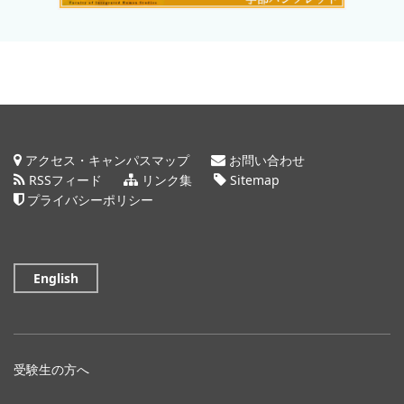
アクセス・キャンパスマップ
お問い合わせ
RSSフィード
リンク集
Sitemap
プライバシーポリシー
English
受験生の方へ