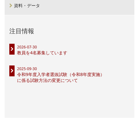
資料・データ
注目情報
2026-07-30
教員を4名募集しています
2025-09-30
令和9年度入学者選抜試験（令和8年度実施）
に係る試験方法の変更について