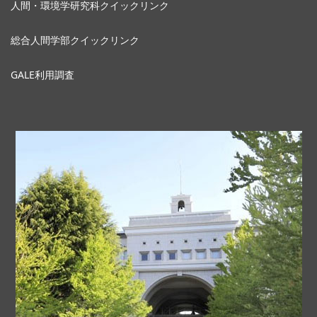
人間・環境学研究科クイックリンク
総合人間学部クイックリンク
GALE利用調査