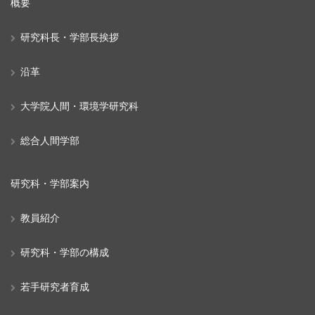
概要
研究科長・学部長挨拶
沿革
大学院人間・環境学研究科
総合人間学部
研究科・学部案内
教員紹介
研究科・学部の構成
若手研究者育成