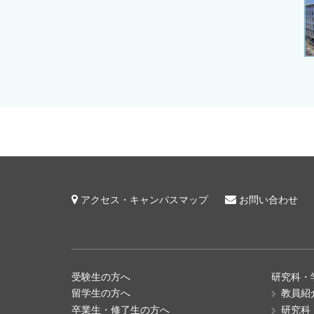
アクセス・キャンパスマップ
お問い合わせ
受験生の方へ
研究科・
留学生の方へ
教員紹
卒業生・修了生の方へ
研究科