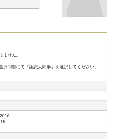
りません。
選択問題にて「認識人間学」を選択してください。
16.
6.