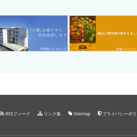
RSSフィード
リンク集
Sitemap
プライバシーポリ