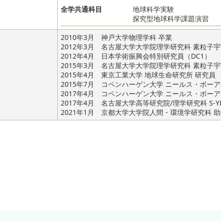
全学共通科目
地球科学実験
探究型地球科学課題演習
2010年3月 神戸大学物理学科 卒業
2012年3月 名古屋大学大学院理学研究科 素粒子
2012年4月 日本学術振興会特別研究員（DC1）
2015年3月 名古屋大学大学院理学研究科 素粒子
2015年4月 東京工業大学 地球生命研究所 研究員
2015年7月 コペンハーゲン大学 ニールス・ボーア
2017年4月 コペンハーゲン大学 ニールス・ボー
2017年4月 名古屋大学高等研究院/理学研究科 S-Y
2021年1月 京都大学大学院人間・環境学研究科 助