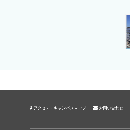
アクセス・キャンパスマップ
お問い合わせ