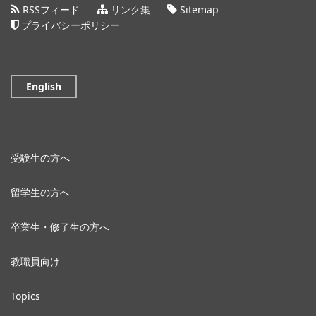
RSSフィード
リンク集
Sitemap
プライバシーポリシー
English
受験生の方へ
留学生の方へ
卒業生・修了生の方へ
教職員向け
Topics