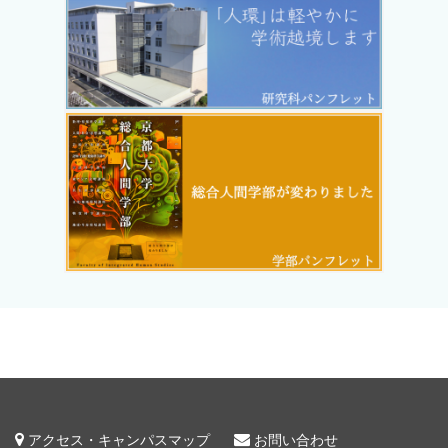
アクセス・キャンパスマップ
お問い合わせ