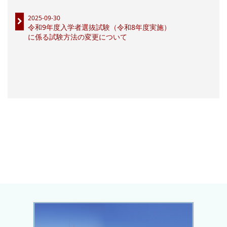
2025-09-30
令和9年度入学者選抜試験（令和8年度実施）
に係る試験方法の変更について