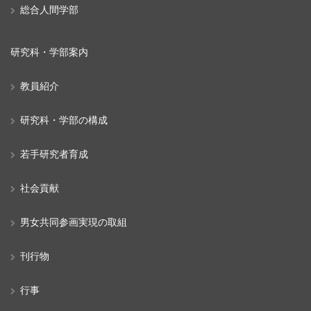
総合人間学部
研究科・学部案内
教員紹介
研究科・学部の構成
若手研究者育成
社会貢献
男女共同参画実現の取組
刊行物
行事