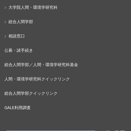
大学院人間・環境学研究科
総合人間学部
相談窓口
公募・諸手続き
総合人間学部／人間・環境学研究科基金
人間・環境学研究科クイックリンク
総合人間学部クイックリンク
GALE利用調査