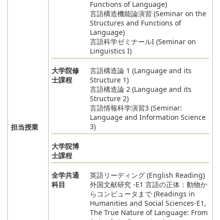
Functions of Language)
言語構造機能論演習 (Seminar on the
Structures and Functions of
Language)
言語科学ゼミナールI (Seminar on
Linguistics I)
大学院修
言語構造論 1 (Language and its
士課程
Structure 1)
言語構造論 2 (Language and its
Structure 2)
言語情報科学演習3 (Seminar:
Language and Information Science
3)
担当授業
大学院博
士課程
全学共通
英語リーディング (English Reading)
科目
外国文献研究 -E1 言語の正体：動物か
らコンピュータまで (Readings in
Humanities and Social Sciences-E1,
The True Nature of Language: From