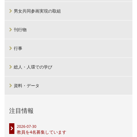
男女共同参画実現の取組
刊行物
行事
総人・人環での学び
資料・データ
注目情報
2026-07-30
教員を4名募集しています