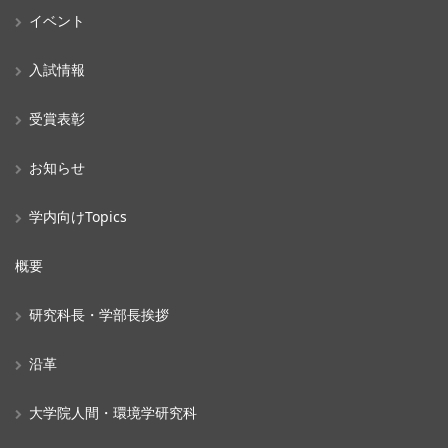
イベント
入試情報
受賞表彰
お知らせ
学内向けTopics
概要
研究科長・学部長挨拶
沿革
大学院人間・環境学研究科