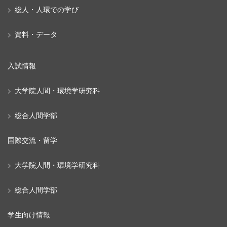
総人・人環での学び
資料・データ
入試情報
大学院人間・環境学研究科
総合人間学部
国際交流・留学
大学院人間・環境学研究科
総合人間学部
学生向け情報