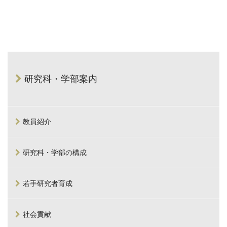
研究科・学部案内
教員紹介
研究科・学部の構成
若手研究者育成
社会貢献