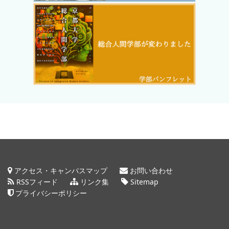
アクセス・キャンパスマップ
お問い合わせ
RSSフィード
リンク集
Sitemap
プライバシーポリシー