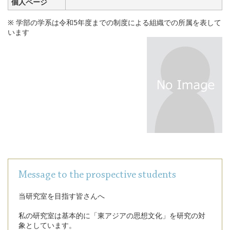
個人ページ
※ 学部の学系は令和5年度までの制度による組織での所属を表して
います
Message to the prospective students
当研究室を目指す皆さんへ
私の研究室は基本的に「東アジアの思想文化」を研究の対
象としています。