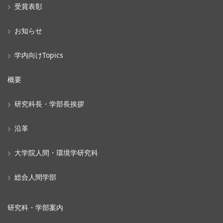
受賞表彰
お知らせ
学内向けTopics
概要
研究科長・学部長挨拶
沿革
大学院人間・環境学研究科
総合人間学部
研究科・学部案内