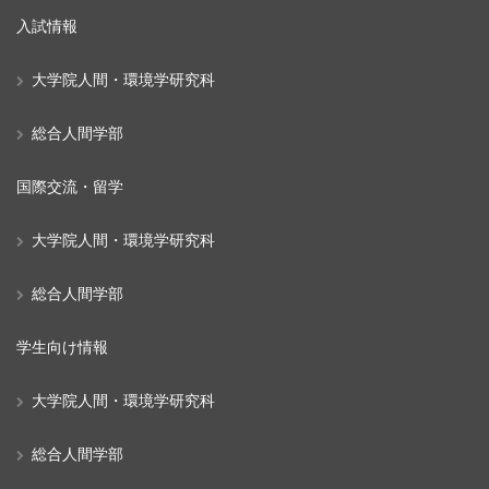
入試情報
大学院人間・環境学研究科
総合人間学部
国際交流・留学
大学院人間・環境学研究科
総合人間学部
学生向け情報
大学院人間・環境学研究科
総合人間学部