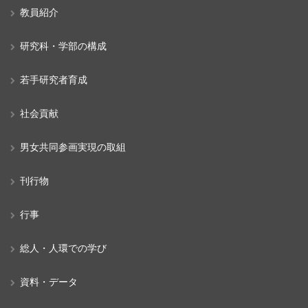
教員紹介
研究科・学部の構成
若手研究者育成
社会貢献
男女共同参画実現の取組
刊行物
行事
総人・人環での学び
資料・データ