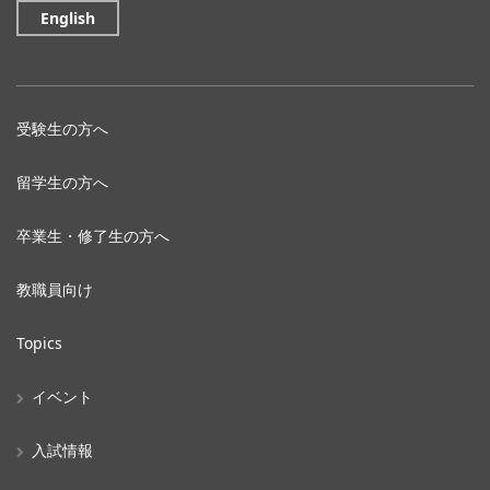
English
受験生の方へ
留学生の方へ
卒業生・修了生の方へ
教職員向け
Topics
イベント
入試情報