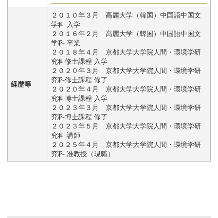
２０１０年３月 高麗大学（韓国）中国語中国文
学科 入学
２０１６年２月 高麗大学（韓国）中国語中国文
学科 卒業
２０１８年４月 京都大学大学院人間・環境学研
究科修士課程 入学
２０２０年３月 京都大学大学院人間・環境学研
究科修士課程 修了
経歴等
２０２０年４月 京都大学大学院人間・環境学研
究科博士課程 入学
２０２３年３月 京都大学大学院人間・環境学研
究科博士課程 修了
２０２３年５月 京都大学大学院人間・環境学研
究科 講師
２０２５年４月 京都大学大学院人間・環境学研
究科 准教授（現職）