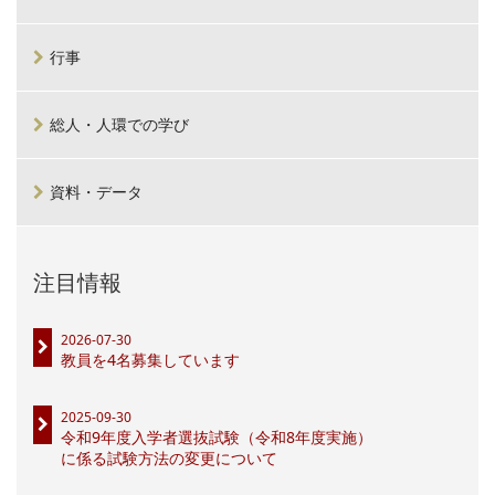
行事
総人・人環での学び
資料・データ
注目情報
2026-07-30
教員を4名募集しています
2025-09-30
令和9年度入学者選抜試験（令和8年度実施）
に係る試験方法の変更について