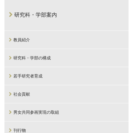
研究科・学部案内
教員紹介
研究科・学部の構成
若手研究者育成
社会貢献
男女共同参画実現の取組
刊行物