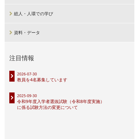
総人・人環での学び
資料・データ
注目情報
2026-07-30
教員を4名募集しています
2025-09-30
令和9年度入学者選抜試験（令和8年度実施）
に係る試験方法の変更について