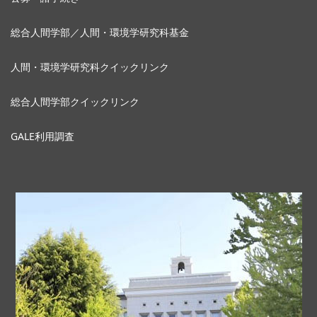
総合人間学部／人間・環境学研究科基金
人間・環境学研究科クイックリンク
総合人間学部クイックリンク
GALE利用調査