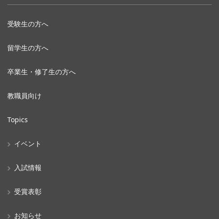
受験生の方へ
留学生の方へ
卒業生・修了生の方へ
教職員向け
Topics
イベント
入試情報
受賞表彰
お知らせ