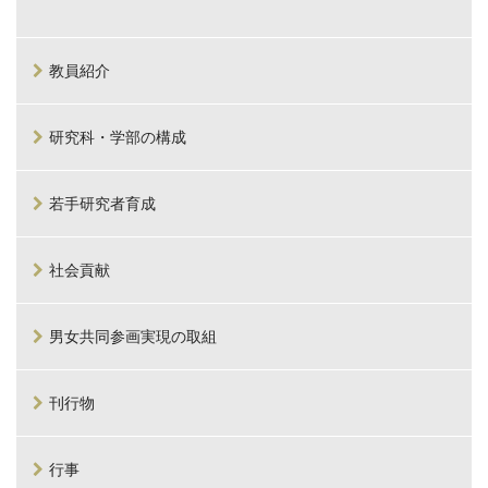
教員紹介
研究科・学部の構成
若手研究者育成
社会貢献
男女共同参画実現の取組
刊行物
行事