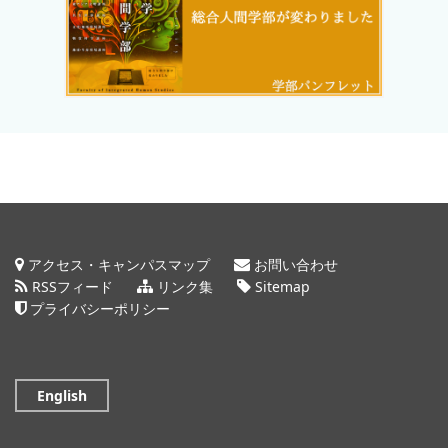
アクセス・キャンパスマップ
お問い合わせ
RSSフィード
リンク集
Sitemap
プライバシーポリシー
English