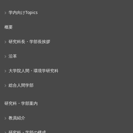
学内向けTopics
概要
研究科長・学部長挨拶
沿革
大学院人間・環境学研究科
総合人間学部
研究科・学部案内
教員紹介
研究科・学部の構成