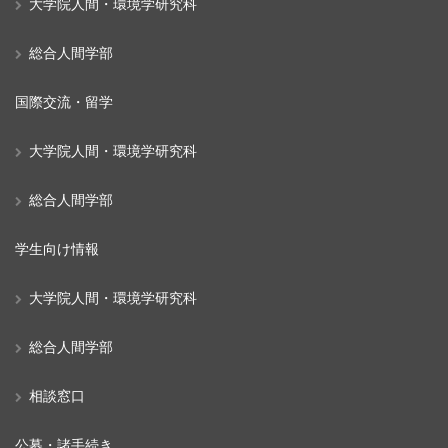
大学院人間・環境学研究科
総合人間学部
国際交流・留学
大学院人間・環境学研究科
総合人間学部
学生向け情報
大学院人間・環境学研究科
総合人間学部
相談窓口
公募・諸手続き