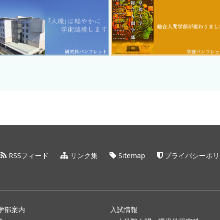
RSSフィード
リンク集
Sitemap
プライバシーポリ
学部案内
入試情報