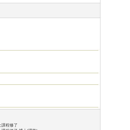
士課程修了