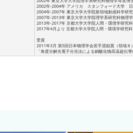
2002年 東京大学大学院理学系研究科物理学専攻博士
2002年-2004年 アメリカ スタンフォード大学
2004年-2007年 東京大学大学院新領域創成科学
2007年-2013年 東京大学大学院理学系研究科物理
2013年-2017年 京都大学大学院人間・環境学研究科
2017年4月より 京都大学大学院人間・環境学研究科
受賞
2011年3月 第5回日本物理学会若手奨励賞（領域８
「角度分解光電子分光法による銅酸化物高温超伝導