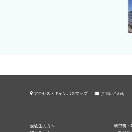
アクセス・キャンパスマップ
お問い合わせ
受験生の方へ
研究科・