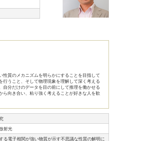
い性質のメカニズムを明らかにすることを目指して
を行うこと、そして物理現象を理解して深く考える
。自分だけのデータを目の前にして推理を働かせる
から向き合い、粘り強く考えることが好きな人を歓
究
放射光
する電子相関が強い物質が示す不思議な性質の解明に